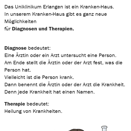
Das Uniklinikum Erlangen ist ein Kranken-Haus.
In unserem Kranken-Haus gibt es ganz neue
Möglichkeiten
Diagnosen und Therapien.
für
Diagnose
bedeutet:
Eine Ärztin oder ein Arzt untersucht eine Person.
Am Ende stellt die Ärztin oder der Arzt fest, was die
Person hat.
Vielleicht ist die Person krank.
Dann benennt die Ärztin oder der Arzt die Krankheit.
Denn jede Krankheit hat einen Namen.
Therapie
bedeutet:
Heilung von Krankheiten.