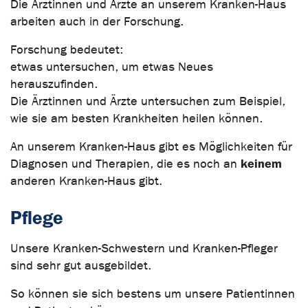
Die Ärztinnen und Ärzte an unserem Kranken-Haus
arbeiten auch in der Forschung.
Forschung bedeutet:
etwas untersuchen, um etwas Neues
herauszufinden.
Die Ärztinnen und Ärzte untersuchen zum Beispiel,
wie sie am besten Krankheiten heilen können.
An unserem Kranken-Haus gibt es Möglichkeiten für
keinem
Diagnosen und Therapien, die es noch an
anderen Kranken-Haus gibt.
Pflege
Unsere Kranken-Schwestern und Kranken-Pfleger
sind sehr gut ausgebildet.
So können sie sich bestens um unsere Patientinnen