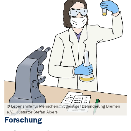
© Lebenshilfe für Menschen mit geistiger Behinderung Bremen
e.V., Illustrator Stefan Albers
Forschung