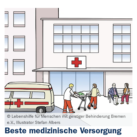
© Lebenshilfe für Menschen mit geistiger Behinderung Bremen
e.V., Illustrator Stefan Albers
Beste medizinische Versorgung