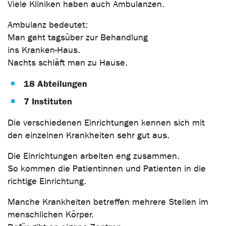
Viele Kliniken haben auch Ambulanzen.
Ambulanz bedeutet:
Man geht tagsüber zur Behandlung
ins Kranken-Haus.
Nachts schläft man zu Hause.
18 Abteilungen
7 Instituten
Die verschiedenen Einrichtungen kennen sich mit
den einzelnen Krankheiten sehr gut aus.
Die Einrichtungen arbeiten eng zusammen.
So kommen die Patientinnen und Patienten in die
richtige Einrichtung.
Manche Krankheiten betreffen mehrere Stellen im
menschlichen Körper.