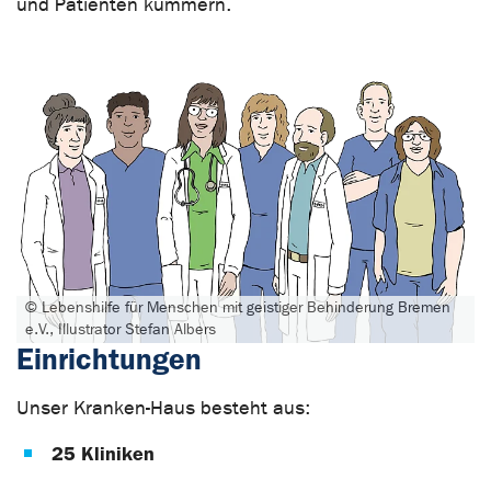
und Patienten kümmern.
© Lebenshilfe für Menschen mit geistiger Behinderung Bremen
e.V., Illustrator Stefan Albers
Einrichtungen
Unser Kranken-Haus besteht aus:
25 Kliniken