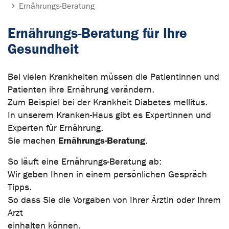
Ernährungs-Beratung
Ernährungs-Beratung für Ihre
Gesundheit
Bei vielen Krankheiten müssen die Patientinnen und
Patienten ihre Ernährung verändern.
Zum Beispiel bei der Krankheit Diabetes mellitus.
In unserem Kranken-Haus gibt es Expertinnen und
Experten für Ernährung.
Ernährungs-Beratung
Sie machen
.
So läuft eine Ernährungs-Beratung ab:
Wir geben Ihnen in einem persönlichen Gespräch
Tipps.
So dass Sie die Vorgaben von Ihrer Ärztin oder Ihrem
Arzt
einhalten können.