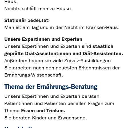
Haus.
Nachts schläft man zu Hause.
Stationär
bedeutet:
Man ist am Tag und in der Nacht im Kranken-Haus.
Unsere Expertinnen und Experten
staatlich
Unsere Expertinnen und Experten sind
geprüfte Diät-Assistentinnen und Diät-Assistenten.
Außerdem haben sie viele Zusatz-Ausbildungen.
Sie arbeiten nach den neuesten Erkenntnissen der
Ernährungs-Wissenschaft.
Thema der Ernährungs-Beratung
Unsere Expertinnen und Experten beraten
Patientinnen und Patienten bei allen Fragen zum
Essen und Trinken.
Thema
Sie beraten Kinder und Erwachsene.