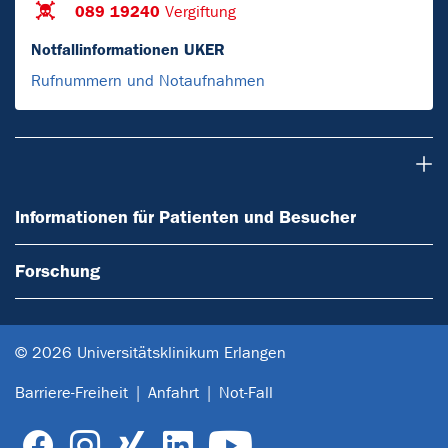
089 19240
Vergiftung
Notfallinformationen UKER
Rufnummern und Notaufnahmen
Informationen für Patienten und Besucher
Informationen für Patienten und Besucher
Forschung
© 2026 Universitätsklinikum Erlangen
Barriere-Freiheit
Anfahrt
Not-Fall