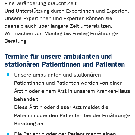
Eine Veränderung braucht Zeit.
Und Unterstützung durch Expertinnen und Experten.
Unsere Expertinnen und Experten können sie
deshalb auch über längere Zeit unterstützen.
Wir machen von Montag bis Freitag Ernährungs-
Beratung.
Termine für unsere ambulanten und
stationären Patientinnen und Patienten
Unsere ambulanten und stationären
Patientinnen und Patienten werden von einer
Ärztin oder einem Arzt in unserem Kranken-Haus
behandelt.
Diese Ärztin oder dieser Arzt meldet die
Patientin oder den Patienten bei der Ernährungs-
Beratung an.
Die Patientin oder der Patient macht einen