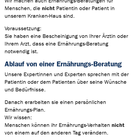
Wir machen auch Ernährungs-Beratungen für
nicht
Menschen, die
Patientin oder Patient in
unserem Kranken-Haus sind.
Voraussetzung:
Sie haben eine Bescheinigung von Ihrer Ärztin oder
Ihrem Arzt, dass eine Ernährungs-Beratung
notwendig ist.
Ablauf von einer Ernährungs-Beratung
Unsere Expertinnen und Experten sprechen mit der
Patientin oder dem Patienten über seine Wünsche
und Bedürfnisse.
Danach erarbeiten sie einen persönlichen
Ernährungs-Plan.
Wir wissen:
nicht
Menschen können ihr Ernährungs-Verhalten
von einem auf den anderen Tag verändern.