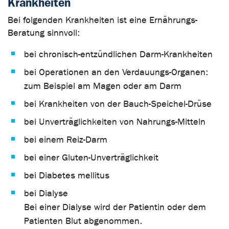
Krankheiten
Bei folgenden Krankheiten ist eine Ernährungs-
Beratung sinnvoll:
bei chronisch-entzündlichen Darm-Krankheiten
bei Operationen an den Verdauungs-Organen:
zum Beispiel am Magen oder am Darm
bei Krankheiten von der Bauch-Speichel-Drüse
bei Unverträglichkeiten von Nahrungs-Mitteln
bei einem Reiz-Darm
bei einer Gluten-Unverträglichkeit
bei Diabetes mellitus
bei Dialyse
Bei einer Dialyse wird der Patientin oder dem
Patienten Blut abgenommen.