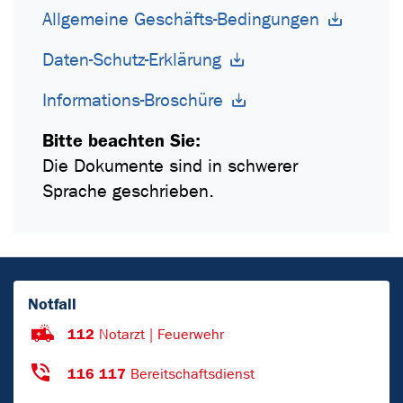
Allgemeine Geschäfts-Bedingungen
Daten-Schutz-Erklärung
Informations-Broschüre
Bitte beachten Sie:
Die Dokumente sind in schwerer
Sprache geschrieben.
Notfall
112
Notarzt | Feuerwehr
116 117
Bereitschaftsdienst