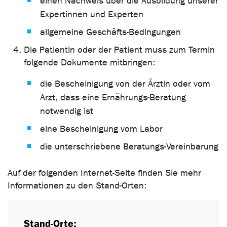
einen Nachweis über die Ausbildung unserer
Expertinnen und Experten
allgemeine Geschäfts-Bedingungen
Die Patientin oder der Patient muss zum Termin
folgende Dokumente mitbringen:
die Bescheinigung von der Ärztin oder vom
Arzt, dass eine Ernährungs-Beratung
notwendig ist
eine Bescheinigung vom Labor
die unterschriebene Beratungs-Vereinbarung
Auf der folgenden Internet-Seite finden Sie mehr
Informationen zu den Stand-Orten:
Stand-Orte: