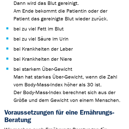
Dann wird das Blut gereinigt.
Am Ende bekommt die Patientin oder der
Patient das gereinigte Blut wieder zurück.
bei zu viel Fett im Blut
bei zu viel Säure im Urin
bei Krankheiten der Leber
bei Krankheiten der Niere
bei starkem Über-Gewicht
Man hat starkes Über-Gewicht, wenn die Zahl
vom Body-Mass-Index höher als 30 ist.
Der Body-Mass-Index berechnet sich aus der
Größe und dem Gewicht von einem Menschen.
Voraussetzungen für eine Ernährungs-
Beratung