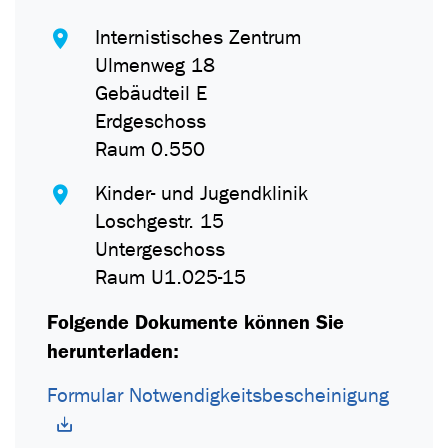
Internistisches Zentrum
Ulmenweg 18
Gebäudteil E
Erdgeschoss
Raum 0.550
Kinder- und Jugendklinik
Loschgestr. 15
Untergeschoss
Raum U1.025-15
Folgende Dokumente können Sie
herunterladen:
Formular Notwendigkeitsbescheinigung