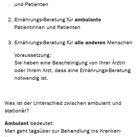
und Patienten
ambulante
Ernährungs-Beratung für
Patientinnen und Patienten
alle anderen
Ernährungs-Beratung für
Menschen
Voraussetzung:
Sie haben eine Bescheinigung von Ihrer Ärztin
oder Ihrem Arzt, dass eine Ernährungs-Beratung
notwendig ist.
Was ist der Unterschied zwischen ambulant und
stationär?
Ambulant
bedeutet:
Man geht tagsüber zur Behandlung ins Kranken-