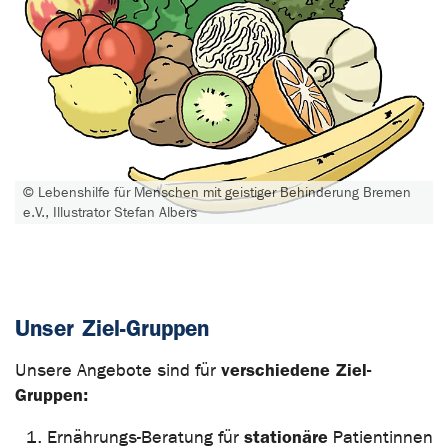
© Lebenshilfe für Menschen mit geistiger Behinderung Bremen
e.V., Illustrator Stefan Albers
Unser Ziel-Gruppen
verschiedene Ziel-
Unsere Angebote sind für
Gruppen:
stationäre
Ernährungs-Beratung für
Patientinnen