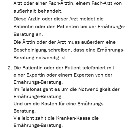
Arzt oder einer Fach-Ärztin, einem Fach-Arzt von
außerhalb behandelt.
Diese Ärztin oder dieser Arzt meldet die
Patientin oder den Patienten bei der Ernährungs-
Beratung an.
Die Ärztin oder der Arzt muss außerdem eine
Bescheinigung schreiben, dass eine Ernährungs-
Beratung notwendig ist.
Die Patientin oder der Patient telefoniert mit
einer Expertin oder einem Experten von der
Ernährungs-Beratung.
Im Telefonat geht es um die Notwendigkeit der
Ernährungs-Beratung.
Und um die Kosten für eine Ernährungs-
Beratung.
Vielleicht zahlt die Kranken-Kasse die
Ernährungs-Beratung.