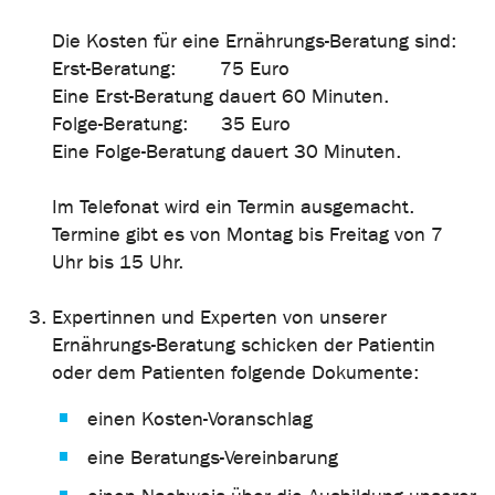
Die Kosten für eine Ernährungs-Beratung sind:
Erst-Beratung: 75 Euro
Eine Erst-Beratung dauert 60 Minuten.
Folge-Beratung: 35 Euro
Eine Folge-Beratung dauert 30 Minuten.
Im Telefonat wird ein Termin ausgemacht.
Termine gibt es von Montag bis Freitag von 7
Uhr bis 15 Uhr.
Expertinnen und Experten von unserer
Ernährungs-Beratung schicken der Patientin
oder dem Patienten folgende Dokumente:
einen Kosten-Voranschlag
eine Beratungs-Vereinbarung