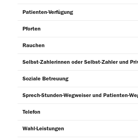
Patienten-Verfügung
Pforten
Rauchen
Selbst-Zahlerinnen oder Selbst-Zahler und Pri
Soziale Betreuung
Sprech-Stunden-Wegweiser und Patienten-We
Telefon
Wahl-Leistungen