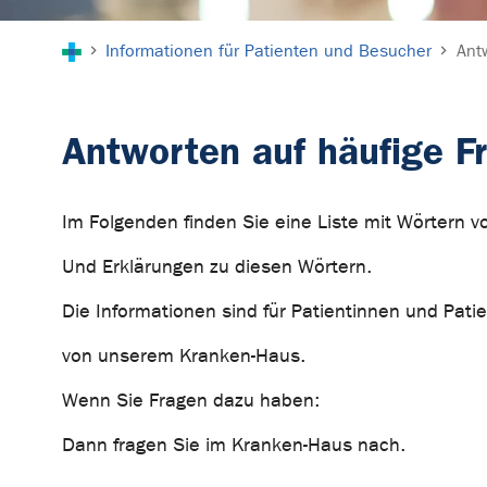
Sie sind hier:
Informationen für Patienten und Besucher
Ant
Antworten auf häufige F
Im Folgenden finden Sie eine Liste mit Wörtern vo
Und Erklärungen zu diesen Wörtern.
Die Informationen sind für Patientinnen und Pati
von unserem Kranken-Haus.
Wenn Sie Fragen dazu haben:
Dann fragen Sie im Kranken-Haus nach.