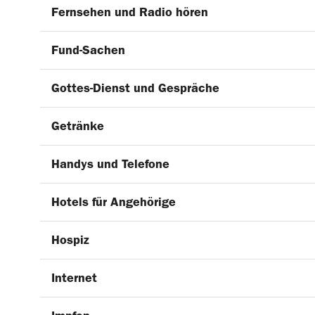
Fernsehen und Radio hören
Fund-Sachen
Gottes-Dienst und Gespräche
Getränke
Handys und Telefone
Hotels für Angehörige
Hospiz
Internet