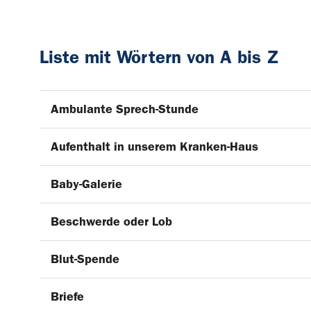
Liste mit Wörtern von A bis Z
Ambulante Sprech-Stunde
Aufenthalt in unserem Kranken-Haus
Baby-Galerie
Beschwerde oder Lob
Blut-Spende
Briefe