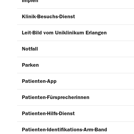
Impfen
Klinik-Besuchs-Dienst
Leit-Bild vom Uniklinikum Erlangen
Notfall
Parken
Patienten-App
Patienten-Fürsprecherinnen
Patienten-Hilfs-Dienst
Patienten-Identifikations-Arm-Band