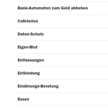
Bank-Automaten zum Geld abheben
Cafeterien
Daten-Schutz
Eigen-Blut
Entlassungen
Entbindung
Ernährungs-Beratung
Essen