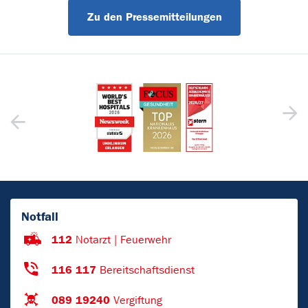
Zu den Pressemitteilungen
Notfall
112
Notarzt | Feuerwehr
116 117
Bereitschaftsdienst
089 19240
Vergiftung