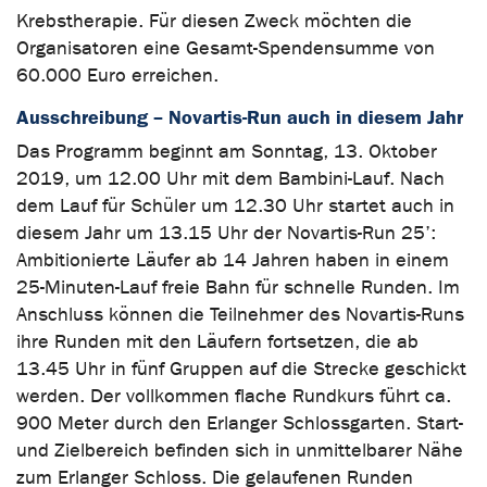
Krebstherapie. Für diesen Zweck möchten die
Organisatoren eine Gesamt-Spendensumme von
60.000 Euro erreichen.
Ausschreibung – Novartis-Run auch in diesem Jahr
Das Programm beginnt am Sonntag, 13. Oktober
2019, um 12.00 Uhr mit dem Bambini-Lauf. Nach
dem Lauf für Schüler um 12.30 Uhr startet auch in
diesem Jahr um 13.15 Uhr der Novartis-Run 25’:
Ambitionierte Läufer ab 14 Jahren haben in einem
25-Minuten-Lauf freie Bahn für schnelle Runden. Im
Anschluss können die Teilnehmer des Novartis-Runs
ihre Runden mit den Läufern fortsetzen, die ab
13.45 Uhr in fünf Gruppen auf die Strecke geschickt
werden. Der vollkommen flache Rundkurs führt ca.
900 Meter durch den Erlanger Schlossgarten. Start-
und Zielbereich befinden sich in unmittelbarer Nähe
zum Erlanger Schloss. Die gelaufenen Runden