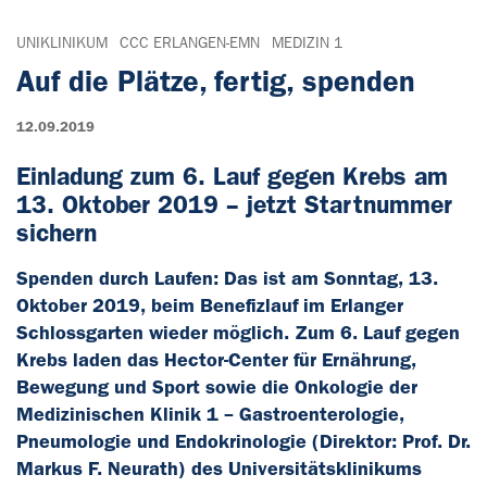
UNIKLINIKUM
CCC ERLANGEN-EMN
MEDIZIN 1
Auf die Plätze, fertig, spenden
12.09.2019
Einladung zum 6. Lauf gegen Krebs am
13. Oktober 2019 – jetzt Startnummer
sichern
Spenden durch Laufen: Das ist am Sonntag, 13.
Oktober 2019, beim Benefizlauf im Erlanger
Schlossgarten wieder möglich. Zum 6. Lauf gegen
Krebs laden das Hector-Center für Ernährung,
Bewegung und Sport sowie die Onkologie der
Medizinischen Klinik 1 – Gastroenterologie,
Pneumologie und Endokrinologie (Direktor: Prof. Dr.
Markus F. Neurath) des Universitätsklinikums