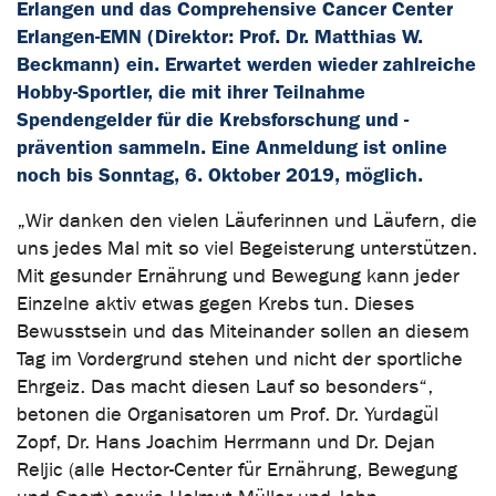
Erlangen und das Comprehensive Cancer Center
Erlangen-EMN (Direktor: Prof. Dr. Matthias W.
Beckmann) ein. Erwartet werden wieder zahlreiche
Hobby-Sportler, die mit ihrer Teilnahme
Spendengelder für die Krebsforschung und -
prävention sammeln. Eine Anmeldung ist online
noch bis Sonntag, 6. Oktober 2019, möglich.
„Wir danken den vielen Läuferinnen und Läufern, die
uns jedes Mal mit so viel Begeisterung unterstützen.
Mit gesunder Ernährung und Bewegung kann jeder
Einzelne aktiv etwas gegen Krebs tun. Dieses
Bewusstsein und das Miteinander sollen an diesem
Tag im Vordergrund stehen und nicht der sportliche
Ehrgeiz. Das macht diesen Lauf so besonders“,
betonen die Organisatoren um Prof. Dr. Yurdagül
Zopf, Dr. Hans Joachim Herrmann und Dr. Dejan
Reljic (alle Hector-Center für Ernährung, Bewegung