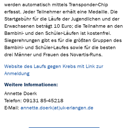
werden automatisch mittels Transponder-Chip
erfasst. Jeder Teilnehmer erhält eine Medaille. Die
Startgebühr für die Läufe der Jugendlichen und der
Erwachsenen beträgt 10 Euro; die Teilnahme an den
Bambini- und den Schüler-Läufen ist kostenfrei.
Siegerehrungen gibt es für die größten Gruppen des
Bambini- und Schüler-Laufes sowie für die besten
drei Männer und Frauen des Novartis-Runs.
Website des Laufs gegen Krebs mit Link zur
Anmeldung
Weitere Informationen:
Annette Doerk
Telefon: 09131 85-45218
E-Mail:
annette.doerk(at)uk-erlangen.de