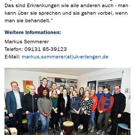
Das sind Erkrankungen wie alle anderen auch - man
kann über sie sprechen und sie gehen vorbei, wenn
man sie behandelt."
Weitere Informationen:
Markus Sommerer
Telefon: 09131 85-39123
E-Mail:
markus.sommerer(at)uk-erlangen.de