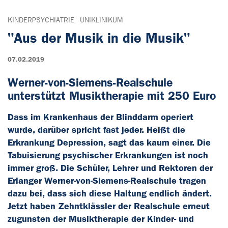
KINDERPSYCHIATRIE
UNIKLINIKUM
"Aus der Musik in die Musik"
07.02.2019
Werner-von-Siemens-Realschule
unterstützt Musiktherapie mit 250 Euro
Dass im Krankenhaus der Blinddarm operiert
wurde, darüber spricht fast jeder. Heißt die
Erkrankung Depression, sagt das kaum einer. Die
Tabuisierung psychischer Erkrankungen ist noch
immer groß. Die Schüler, Lehrer und Rektoren der
Erlanger Werner-von-Siemens-Realschule tragen
dazu bei, dass sich diese Haltung endlich ändert.
Jetzt haben Zehntklässler der Realschule erneut
zugunsten der Musiktherapie der Kinder- und