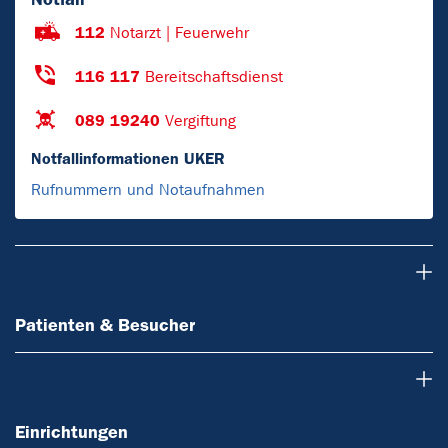
112
Notarzt | Feuerwehr
116 117
Bereitschaftsdienst
089 19240
Vergiftung
Notfallinformationen UKER
Rufnummern und Notaufnahmen
Patienten & Besucher
Patienten & Besucher
Einrichtungen
Einrichtungen