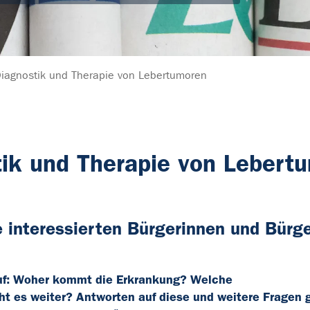
Diagnostik und Therapie von Lebertumoren
ik und Therapie von Lebert
le interessierten Bürgerinnen und Bürg
auf: Woher kommt die Erkrankung? Welche
t es weiter? Antworten auf diese und weitere Fragen g