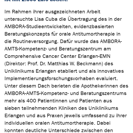
Im Rahmen ihrer ausgezeichneten Arbeit
untersuchte Lisa Cuba die Übertragung des in der
AMBORA-Studie
entwickelten, evidenzbasierten
Beratungskonzepts für orale Antitumortherapie in
die Routineversorgung. Dafür wurde das AMBORA-
AMTS-Kompetenz- und Beratungszentrum am
Comprehensive Cancer Center Erlangen-EMN
(Direktor: Prof. Dr. Matthias W. Beckmann) des
Uniklinikums Erlangen etabliert und als innovatives
Implementierungsforschungsvorhaben evaluiert.
Unter diesem Dach berieten die Apothekerinnen des
AMBORA-AMTS-Kompetenz- und Beratungszentrums
mehr als 400 Patientinnen und Patienten aus
sieben teilnehmenden Kliniken des Uniklinikums
Erlangen und aus Praxen jeweils umfassend zu ihrer
individuellen oralen Antitumortherapie. Dabei
konnten deutliche Unterschiede zwischen den