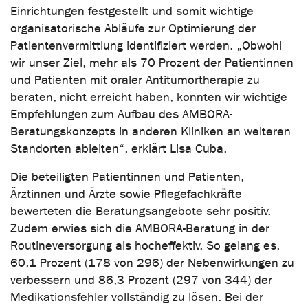
Einrichtungen festgestellt und somit wichtige
organisatorische Abläufe zur Optimierung der
Patientenvermittlung identifiziert werden. „Obwohl
wir unser Ziel, mehr als 70 Prozent der Patientinnen
und Patienten mit oraler Antitumortherapie zu
beraten, nicht erreicht haben, konnten wir wichtige
Empfehlungen zum Aufbau des AMBORA-
Beratungskonzepts in anderen Kliniken an weiteren
Standorten ableiten“, erklärt Lisa Cuba.
Die beteiligten Patientinnen und Patienten,
Ärztinnen und Ärzte sowie Pflegefachkräfte
bewerteten die Beratungsangebote sehr positiv.
Zudem erwies sich die AMBORA-Beratung in der
Routineversorgung als hocheffektiv. So gelang es,
60,1 Prozent (178 von 296) der Nebenwirkungen zu
verbessern und 86,3 Prozent (297 von 344) der
Medikationsfehler vollständig zu lösen. Bei der