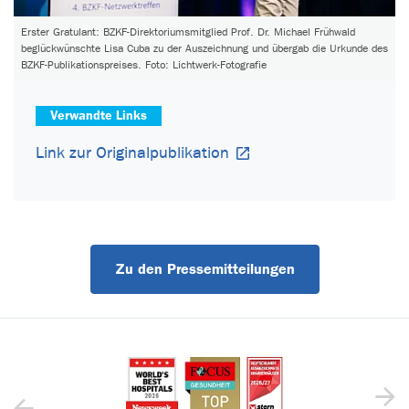
Erster Gratulant: BZKF-Direktoriumsmitglied Prof. Dr. Michael Frühwald
beglückwünschte Lisa Cuba zu der Auszeichnung und übergab die Urkunde des
BZKF-Publikationspreises. Foto: Lichtwerk-Fotografie
Verwandte Links
Link zur Originalpublikation
Zu den Pressemitteilungen