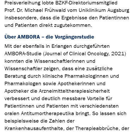
Preisverleihung lobte BZKF-Direktoriumsmitglied
Prof. Dr. Michael Frühwald vom Uniklinikum Augsburg
insbesondere, dass die Ergebnisse den Patientinnen
und Patienten direkt zugutekommen.
Über AMBORA – die Vorgängerstudie
Mit der ebenfalls in Erlangen durchgeführten
AMBORA-Studie (Journal of Clinical Oncology, 2021)
konnten die Wissenschaftlerinnen und
Wissenschaftler zeigen, dass eine zusätzliche
Beratung durch klinische Pharmakologinnen und
Pharmakologen sowie Apothekerinnen und
Apotheker die Arzneimitteltherapiesicherheit
verbessert und deutlich messbare Vorteile für
Patientinnen und Patienten mit verschiedensten
oralen Antitumortherapeutika bringt. So lassen sich
beispielsweise die Zahlen der
Krankenhausaufenthalte, der Therapieabbrüche, der