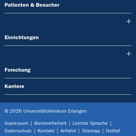
Patienten & Besucher
Einrichtungen
Einrichtungen
Forschung
Forschung
Karriere
© 2026 Universitätsklinikum Erlangen
Impressum
Barrierefreiheit
Leichte Sprache
Datenschutz
Kontakt
Anfahrt
Sitemap
Notfall