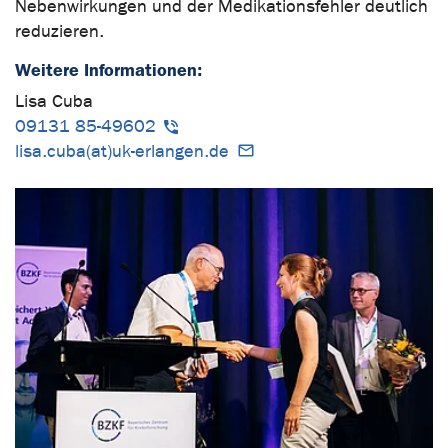
Nebenwirkungen und der Medikationsfehler deutlich
reduzieren.
Weitere Informationen:
Lisa Cuba
09131 85-49602
lisa.cuba(at)uk-erlangen.de