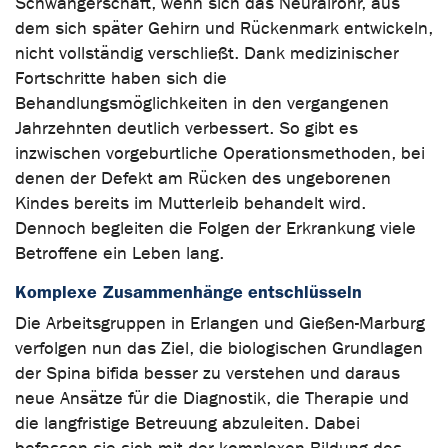
Schwangerschaft, wenn sich das Neuralrohr, aus
dem sich später Gehirn und Rückenmark entwickeln,
nicht vollständig verschließt. Dank medizinischer
Fortschritte haben sich die
Behandlungsmöglichkeiten in den vergangenen
Jahrzehnten deutlich verbessert. So gibt es
inzwischen vorgeburtliche Operationsmethoden, bei
denen der Defekt am Rücken des ungeborenen
Kindes bereits im Mutterleib behandelt wird.
Dennoch begleiten die Folgen der Erkrankung viele
Betroffene ein Leben lang.
Komplexe Zusammenhänge entschlüsseln
Die Arbeitsgruppen in Erlangen und Gießen-Marburg
verfolgen nun das Ziel, die biologischen Grundlagen
der Spina bifida besser zu verstehen und daraus
neue Ansätze für die Diagnostik, die Therapie und
die langfristige Betreuung abzuleiten. Dabei