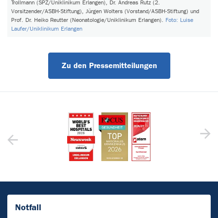
Trollmann (SPZ/Uniklinikum Erlangen), Dr. Andreas Rutz (2.
Vorsitzender/ASBH-Stiftung), Jürgen Wolters (Vorstand/ASBH-Stiftung) und
Prof. Dr. Heiko Reutter (Neonatologie/Uniklinikum Erlangen).
Foto: Luise
Laufer/Uniklinikum Erlangen
Zu den Pressemitteilungen
Notfall