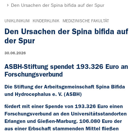
Den Ursachen der Spina bifida auf der Spur
UNIKLINIKUM
KINDERKLINIK
MEDIZINISCHE FAKULTÄT
Den Ursachen der Spina bifida auf
der Spur
30.06.2026
ASBH-Stiftung spendet 193.326 Euro an
Forschungsverbund
Die Stiftung der Arbeitsgemeinschaft Spina Bifida
und Hydrocephalus e. V. (ASBH)
fördert mit einer Spende von 193.326 Euro einen
Forschungsverbund an den Universitätsstandorten
Erlangen und Gießen-Marburg. 106.080 Euro der
aus einer Erbschaft stammenden Mittel fließen