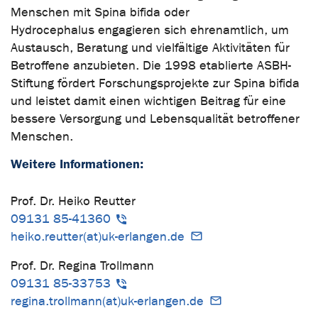
Menschen mit Spina bifida oder
Hydrocephalus engagieren sich ehrenamtlich, um
Austausch, Beratung und vielfältige Aktivitäten für
Betroffene anzubieten. Die 1998 etablierte ASBH-
Stiftung fördert Forschungsprojekte zur Spina bifida
und leistet damit einen wichtigen Beitrag für eine
bessere Versorgung und Lebensqualität betroffener
Menschen.
Weitere Informationen:
Prof. Dr. Heiko Reutter
09131 85-41360
heiko.reutter(at)uk-erlangen.de
Prof. Dr. Regina Trollmann
09131 85-33753
regina.trollmann(at)uk-erlangen.de