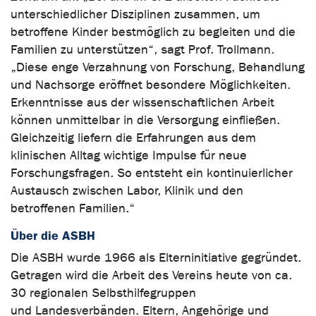
unterschiedlicher Disziplinen zusammen, um
betroffene Kinder bestmöglich zu begleiten und die
Familien zu unterstützen“, sagt Prof. Trollmann.
„Diese enge Verzahnung von Forschung, Behandlung
und Nachsorge eröffnet besondere Möglichkeiten.
Erkenntnisse aus der wissenschaftlichen Arbeit
können unmittelbar in die Versorgung einfließen.
Gleichzeitig liefern die Erfahrungen aus dem
klinischen Alltag wichtige Impulse für neue
Forschungsfragen. So entsteht ein kontinuierlicher
Austausch zwischen Labor, Klinik und den
betroffenen Familien.“
Über die ASBH
Die ASBH wurde 1966 als Elterninitiative gegründet.
Getragen wird die Arbeit des Vereins heute von ca.
30 regionalen Selbsthilfegruppen
und Landesverbänden. Eltern, Angehörige und