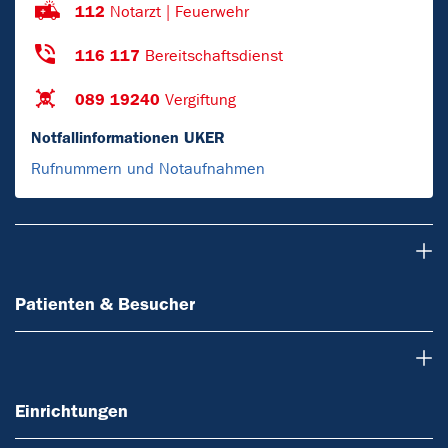
112
Notarzt | Feuerwehr
116 117
Bereitschaftsdienst
089 19240
Vergiftung
Notfallinformationen UKER
Rufnummern und Notaufnahmen
Patienten & Besucher
Patienten & Besucher
Einrichtungen
Einrichtungen