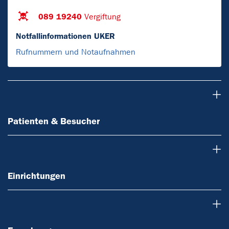
089 19240
Vergiftung
Notfallinformationen UKER
Rufnummern und Notaufnahmen
Patienten & Besucher
Patienten & Besucher
Einrichtungen
Einrichtungen
Forschung