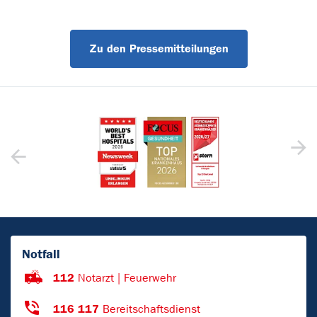
Zu den Pressemitteilungen
Notfall
112
Notarzt | Feuerwehr
116 117
Bereitschaftsdienst