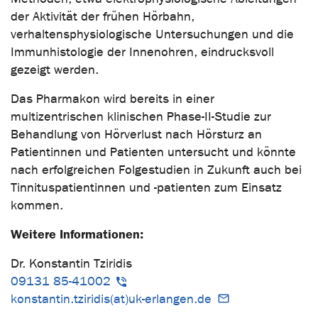
der Aktivität der frühen Hörbahn,
verhaltensphysiologische Untersuchungen und die
Immunhistologie der Innenohren, eindrucksvoll
gezeigt werden.
Das Pharmakon wird bereits in einer
multizentrischen klinischen Phase-II-Studie zur
Behandlung von Hörverlust nach Hörsturz an
Patientinnen und Patienten untersucht und könnte
nach erfolgreichen Folgestudien in Zukunft auch bei
Tinnituspatientinnen und -patienten zum Einsatz
kommen.
Weitere Informationen:
Dr. Konstantin Tziridis
09131 85-41002
konstantin.tziridis(at)uk-erlangen.de