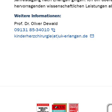
hervorragenden wissenschaftlichen Leistungen ab
Weitere Informationen:
Prof. Dr. Oliver Dewald
09131 85-34010
kinderherzchirurgie(at)uk-erlangen.de