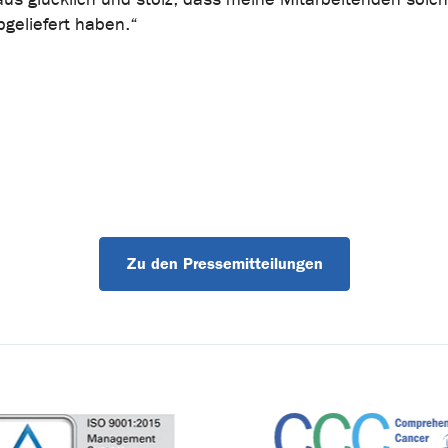
geliefert haben.“
Zu den Pressemitteilungen