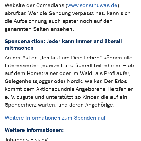
Website der Comedians (
www.sonstnuwas.de
)
abrufbar. Wer die Sendung verpasst hat, kann sich
die Aufzeichnung auch später noch auf den
genannten Seiten ansehen.
Spendenaktion: Jeder kann immer und überall
mitmachen
An der Aktion „Ich lauf um Dein Leben“ können alle
Interessierten jederzeit und überall teilnehmen – ob
auf dem Hometrainer oder im Wald, als Profiläufer,
Gelegenheitsjogger oder Nordic Walker. Der Erlös
kommt dem Aktionsbündnis Angeborene Herzfehler
e. V. zugute und unterstützt so Kinder, die auf ein
Spenderherz warten, und deren Angehörige.
Weitere Informationen zum Spendenlauf
Weitere Informationen:
Johannes Eissing