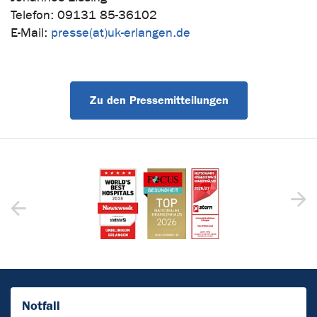
Telefon: 09131 85-36102
E-Mail:
presse(at)uk-erlangen.de
Zu den Pressemitteilungen
Notfall