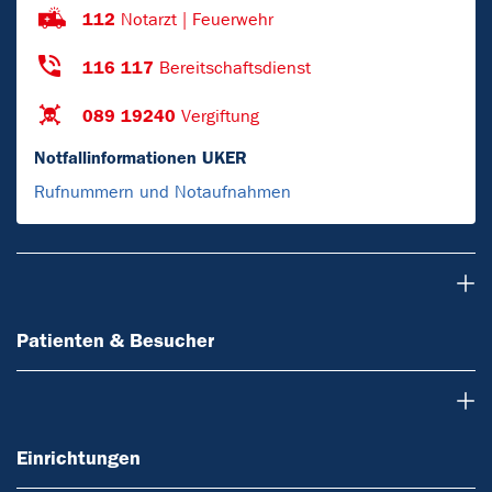
112
Notarzt | Feuerwehr
116 117
Bereitschaftsdienst
089 19240
Vergiftung
Notfallinformationen UKER
Rufnummern und Notaufnahmen
Patienten & Besucher
Patienten & Besucher
Einrichtungen
Einrichtungen