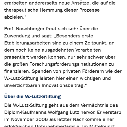
erarbeiten andererseits neue Ansätze, die auf die
therapeutische Hemmung dieser Prozesse
abzielen.“
Prof. Naschberger freut sich sehr über die
Zuwendung und sagt: „Besonders erste
Etablierungsarbeiten sind zu einem Zeitpunkt, an
dem noch keine ausgedehnten Vorarbeiten
präsentiert werden können, nur sehr schwer über
die großen Forschungsförderungsinstitutionen zu
finanzieren. Spenden von privaten Förderern wie der
W.-Lutz-Stiftung leisten hier einen wichtigen und
unverzichtbaren Innovationsbeitrag.“
Über die W.-Lutz-Stiftung
Die W.-Lutz-Stiftung geht aus dem Vermächtnis des
Diplom-Kaufmanns Wolfgang Lutz hervor. Er verstarb
im November 2006 als letzter Nachkomme einer
erfolgreichen Unternehmerfamilie. Im Mittelpunkt