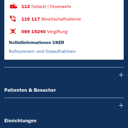
112
Notarzt | Feuerwehr
116 117
Bereitschaftsdienst
089 19240
Vergiftung
Notfallinformationen UKER
Rufnummern und Notaufnahmen
Patienten & Besucher
Patienten & Besucher
Einrichtungen
Einrichtungen