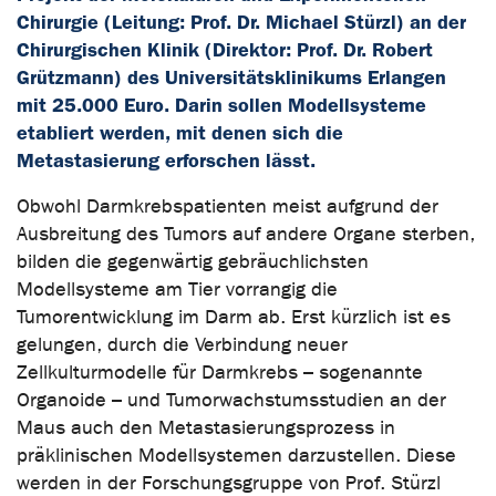
Chirurgie (Leitung: Prof. Dr. Michael Stürzl) an der
Chirurgischen Klinik (Direktor: Prof. Dr. Robert
Grützmann) des Universitätsklinikums Erlangen
mit 25.000 Euro. Darin sollen Modellsysteme
etabliert werden, mit denen sich die
Metastasierung erforschen lässt.
Obwohl Darmkrebspatienten meist aufgrund der
Ausbreitung des Tumors auf andere Organe sterben,
bilden die gegenwärtig gebräuchlichsten
Modellsysteme am Tier vorrangig die
Tumorentwicklung im Darm ab. Erst kürzlich ist es
gelungen, durch die Verbindung neuer
Zellkulturmodelle für Darmkrebs – sogenannte
Organoide – und Tumorwachstumsstudien an der
Maus auch den Metastasierungsprozess in
präklinischen Modellsystemen darzustellen. Diese
werden in der Forschungsgruppe von Prof. Stürzl