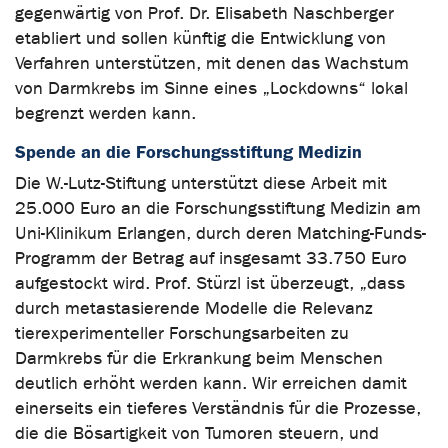
gegenwärtig von Prof. Dr. Elisabeth Naschberger
etabliert und sollen künftig die Entwicklung von
Verfahren unterstützen, mit denen das Wachstum
von Darmkrebs im Sinne eines „Lockdowns“ lokal
begrenzt werden kann.
Spende an die Forschungsstiftung Medizin
Die W.-Lutz-Stiftung unterstützt diese Arbeit mit
25.000 Euro an die Forschungsstiftung Medizin am
Uni-Klinikum Erlangen, durch deren Matching-Funds-
Programm der Betrag auf insgesamt 33.750 Euro
aufgestockt wird. Prof. Stürzl ist überzeugt, „dass
durch metastasierende Modelle die Relevanz
tierexperimenteller Forschungsarbeiten zu
Darmkrebs für die Erkrankung beim Menschen
deutlich erhöht werden kann. Wir erreichen damit
einerseits ein tieferes Verständnis für die Prozesse,
die die Bösartigkeit von Tumoren steuern, und