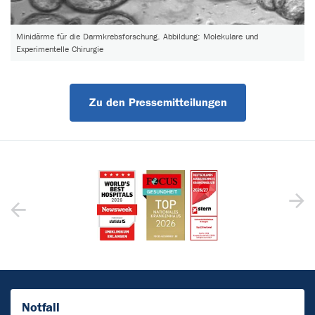
Minidärme für die Darmkrebsforschung. Abbildung: Molekulare und
Experimentelle Chirurgie
Zu den Pressemitteilungen
Notfall