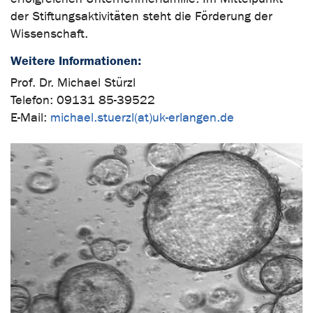
der Stiftungsaktivitäten steht die Förderung der
Wissenschaft.
Weitere Informationen:
Prof. Dr. Michael Stürzl
Telefon: 09131 85-39522
E-Mail:
michael.stuerzl(at)uk-erlangen.de