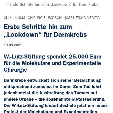
Erste Schritte hin zum „Lockdown“ für Darmkrebs
UNIKLINIKUM
CHIRURGIE
FORSCHUNGSSTIFTUNG MEDIZIN
Erste Schritte hin zum
„Lockdown“ für Darmkrebs
19.03.2021
W.-Lutz-Stiftung spendet 25.000 Euro
für die Molekulare und Experimentelle
Chirurgie
Darmkrebs entwickelt sich seiner Bezeichnung
entsprechend zunächst im Darm. Zum Tod führt
jedoch meist die Ausbreitung des Tumors auf
andere Organe – die sogenannte Metastasierung.
Die W.-Lutz-Stiftung fördert deshalb jetzt ein neues
Projekt der Molekularen und Experimentellen