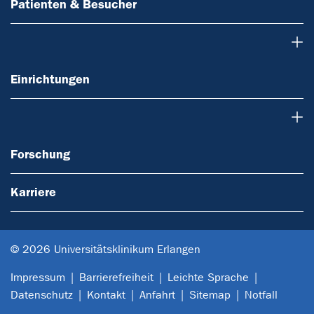
Patienten & Besucher
Einrichtungen
Einrichtungen
Forschung
Forschung
Karriere
© 2026 Universitätsklinikum Erlangen
Impressum
Barrierefreiheit
Leichte Sprache
Datenschutz
Kontakt
Anfahrt
Sitemap
Notfall