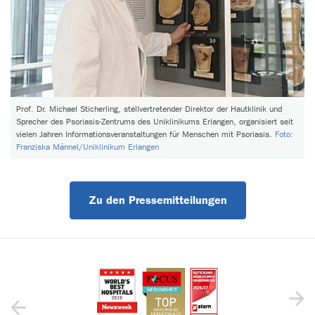
Prof. Dr. Michael Sticherling, stellvertretender Direktor der Hautklinik und
Sprecher des Psoriasis-Zentrums des Uniklinikums Erlangen, organisiert seit
vielen Jahren Informationsveranstaltungen für Menschen mit Psoriasis.
Foto:
Franziska Männel/Uniklinikum Erlangen
Zu den Pressemitteilungen