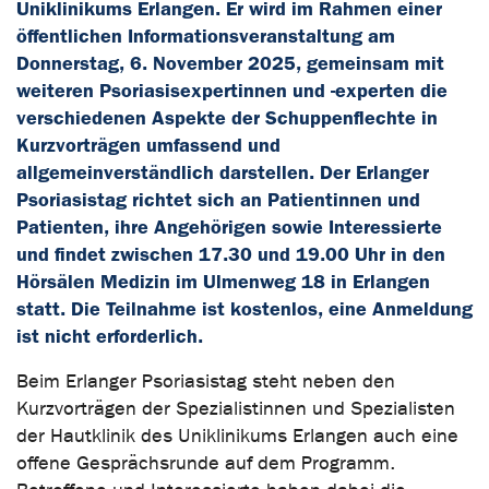
Uniklinikums Erlangen. Er wird im Rahmen einer
öffentlichen Informationsveranstaltung am
Donnerstag, 6. November 2025, gemeinsam mit
weiteren Psoriasisexpertinnen und -experten die
verschiedenen Aspekte der Schuppenflechte in
Kurzvorträgen umfassend und
allgemeinverständlich darstellen. Der Erlanger
Psoriasistag richtet sich an Patientinnen und
Patienten, ihre Angehörigen sowie Interessierte
und findet zwischen 17.30 und 19.00 Uhr in den
Hörsälen Medizin im Ulmenweg 18 in Erlangen
statt. Die Teilnahme ist kostenlos, eine Anmeldung
ist nicht erforderlich.
Beim Erlanger Psoriasistag steht neben den
Kurzvorträgen der Spezialistinnen und Spezialisten
der Hautklinik des Uniklinikums Erlangen auch eine
offene Gesprächsrunde auf dem Programm.