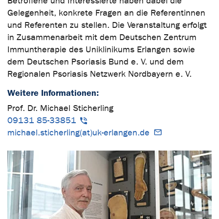
Betroffene und Interessierte haben dabei die
Gelegenheit, konkrete Fragen an die Referentinnen
und Referenten zu stellen. Die Veranstaltung erfolgt
in Zusammenarbeit mit dem Deutschen Zentrum
Immuntherapie des Uniklinikums Erlangen sowie
dem Deutschen Psoriasis Bund e. V. und dem
Regionalen Psoriasis Netzwerk Nordbayern e. V.
Weitere Informationen:
Prof. Dr. Michael Sticherling
09131 85-33851
michael.sticherling(at)uk-erlangen.de