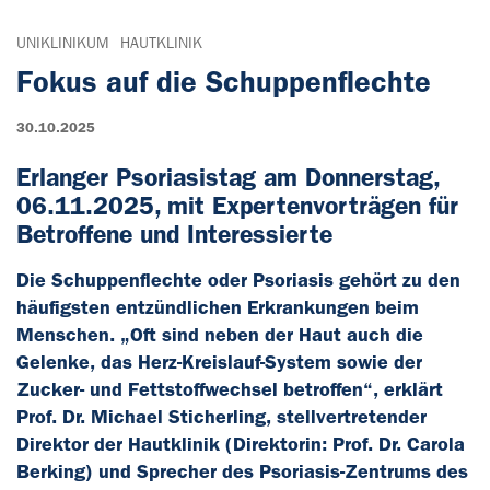
UNIKLINIKUM
HAUTKLINIK
Fokus auf die Schuppenflechte
30.10.2025
Erlanger Psoriasistag am Donnerstag,
06.11.2025, mit Expertenvorträgen für
Betroffene und Interessierte
Die Schuppenflechte oder Psoriasis gehört zu den
häufigsten entzündlichen Erkrankungen beim
Menschen. „Oft sind neben der Haut auch die
Gelenke, das Herz-Kreislauf-System sowie der
Zucker- und Fettstoffwechsel betroffen“, erklärt
Prof. Dr. Michael Sticherling, stellvertretender
Direktor der Hautklinik (Direktorin: Prof. Dr. Carola
Berking) und Sprecher des Psoriasis-Zentrums des