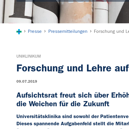
Sie sind hier:
Presse
Pressemitteilungen
Forschung und L
UNIKLINIKUM
Forschung und Lehre auf
09.07.2019
Aufsichtsrat freut sich über Erhö
die Weichen für die Zukunft
Universitätsklinika sind sowohl der Patientenve
Dieses spannende Aufgabenfeld stellt die Mitar