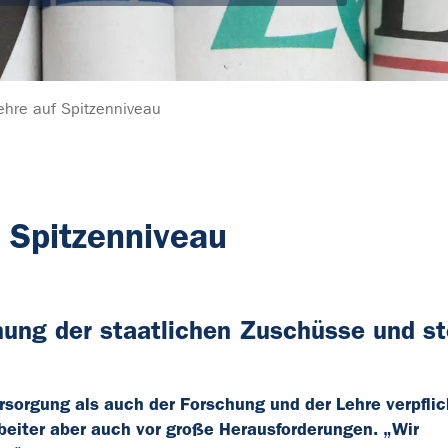
ehre auf Spitzenniveau
 Spitzenniveau
hung der staatlichen Zuschüsse und st
rsorgung als auch der Forschung und der Lehre verpflic
beiter aber auch vor große Herausforderungen. „Wir