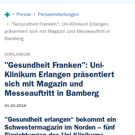
Sie sind hier:
Presse
Pressemitteilungen
"Gesundheit Franken": Uni-Klinikum Erlangen
präsentiert sich mit Magazin und Messeauftritt in
Bamberg
UNIKLINIKUM
"Gesundheit Franken": Uni-
Klinikum Erlangen präsentiert
sich mit Magazin und
Messeauftritt in Bamberg
01.03.2018
"Gesundheit erlangen“ bekommt ein
Schwestermagazin im Norden – fünf