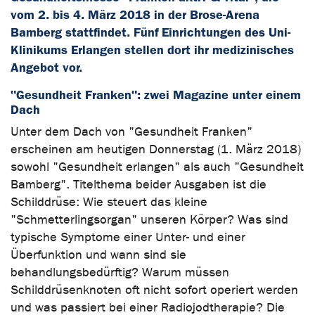
vom 2. bis 4. März 2018 in der Brose-Arena
Bamberg stattfindet. Fünf Einrichtungen des Uni-
Klinikums Erlangen stellen dort ihr medizinisches
Angebot vor.
"Gesundheit Franken": zwei Magazine unter einem
Dach
Unter dem Dach von "Gesundheit Franken"
erscheinen am heutigen Donnerstag (1. März 2018)
sowohl "Gesundheit erlangen" als auch "Gesundheit
Bamberg". Titelthema beider Ausgaben ist die
Schilddrüse: Wie steuert das kleine
"Schmetterlingsorgan" unseren Körper? Was sind
typische Symptome einer Unter- und einer
Überfunktion und wann sind sie
behandlungsbedürftig? Warum müssen
Schilddrüsenknoten oft nicht sofort operiert werden
und was passiert bei einer Radiojodtherapie? Die