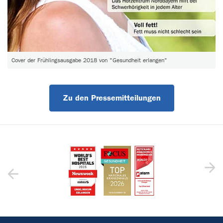
Cover der Frühlingsausgabe 2018 von "Gesundheit erlangen"
Zu den Pressemitteilungen