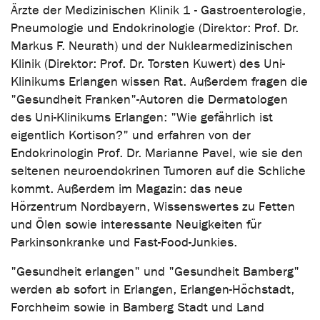
Ärzte der Medizinischen Klinik 1 - Gastroenterologie,
Pneumologie und Endokrinologie (Direktor: Prof. Dr.
Markus F. Neurath) und der Nuklearmedizinischen
Klinik (Direktor: Prof. Dr. Torsten Kuwert) des Uni-
Klinikums Erlangen wissen Rat. Außerdem fragen die
"Gesundheit Franken"-Autoren die Dermatologen
des Uni-Klinikums Erlangen: "Wie gefährlich ist
eigentlich Kortison?" und erfahren von der
Endokrinologin Prof. Dr. Marianne Pavel, wie sie den
seltenen neuroendokrinen Tumoren auf die Schliche
kommt. Außerdem im Magazin: das neue
Hörzentrum Nordbayern, Wissenswertes zu Fetten
und Ölen sowie interessante Neuigkeiten für
Parkinsonkranke und Fast-Food-Junkies.
"Gesundheit erlangen" und "Gesundheit Bamberg"
werden ab sofort in Erlangen, Erlangen-Höchstadt,
Forchheim sowie in Bamberg Stadt und Land