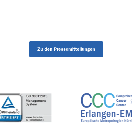
Zu den Pressemitteilungen