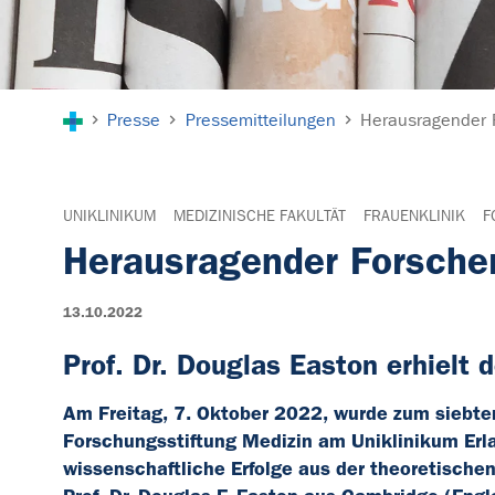
Sie sind hier:
Presse
Pressemitteilungen
Herausragender 
UNIKLINIKUM
MEDIZINISCHE FAKULTÄT
FRAUENKLINIK
F
Herausragender Forsche
13.10.2022
Prof. Dr. Douglas Easton erhielt
Am Freitag, 7. Oktober 2022, wurde zum siebte
Forschungsstiftung Medizin am Uniklinikum Erla
wissenschaftliche Erfolge aus der theoretischen