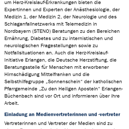
um Herz-Kreislauf-Erkrankungen bieten die
Expertinnen und Experten der Anästhesiologie, der
Medizin 1, der Medizin 2, der Neurologie und des
Schlaganfallnetzwerks mit Telemedizin in
Nordbayern (STENO) Beratungen zu den Bereichen
Ernährung, Diabetes und zu internistischen und
neurologischen Fragestellungen sowie zu
Notfallsituationen an. Auch die Herz-Kreislauf-
Initiative Erlangen, die Deutsche Herzstiftung, die
Beratungsstelle für Menschen mit erworbener
Hirnschädigung Mittelfranken und die
Selbsthilfegruppe „Sonnenschein“ der katholischen
Pfarrgemeinde „Zu den Heiligen Aposteln“ Erlangen-
Büchenbach sind vor Ort und informieren über ihre
Arbeit.
Einladung an Medienvertreterinnen und -vertreter
Vertreterinnen und Vertreter der Medien sind zu