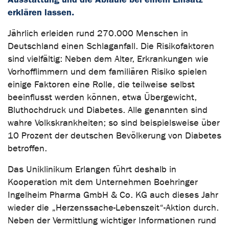
erklären lassen.
Jährlich erleiden rund 270.000 Menschen in
Deutschland einen Schlaganfall. Die Risikofaktoren
sind vielfältig: Neben dem Alter, Erkrankungen wie
Vorhofflimmern und dem familiären Risiko spielen
einige Faktoren eine Rolle, die teilweise selbst
beeinflusst werden können, etwa Übergewicht,
Bluthochdruck und Diabetes. Alle genannten sind
wahre Volkskrankheiten; so sind beispielsweise über
10 Prozent der deutschen Bevölkerung von Diabetes
betroffen.
Das Uniklinikum Erlangen führt deshalb in
Kooperation mit dem Unternehmen Boehringer
Ingelheim Pharma GmbH & Co. KG auch dieses Jahr
wieder die „Herzenssache-Lebenszeit“-Aktion durch.
Neben der Vermittlung wichtiger Informationen rund