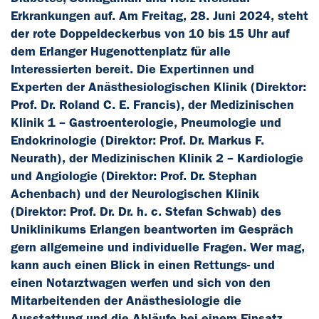
Erkrankungen auf. Am Freitag, 28. Juni 2024, steht
der rote Doppeldeckerbus von 10 bis 15 Uhr auf
dem Erlanger Hugenottenplatz für alle
Interessierten bereit. Die Expertinnen und
Experten der Anästhesiologischen Klinik (Direktor:
Prof. Dr. Roland C. E. Francis), der Medizinischen
Klinik 1 – Gastroenterologie, Pneumologie und
Endokrinologie (Direktor: Prof. Dr. Markus F.
Neurath), der Medizinischen Klinik 2 – Kardiologie
und Angiologie (Direktor: Prof. Dr. Stephan
Achenbach) und der Neurologischen Klinik
(Direktor: Prof. Dr. Dr. h. c. Stefan Schwab) des
Uniklinikums Erlangen beantworten im Gespräch
gern allgemeine und individuelle Fragen. Wer mag,
kann auch einen Blick in einen Rettungs- und
einen Notarztwagen werfen und sich von den
Mitarbeitenden der Anästhesiologie die
Ausstattung und die Abläufe bei einem Einsatz