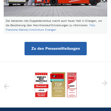
Der bekannte rote Doppeldeckerbus macht auch heuer Halt in Erlangen, um
die Bevölkerung über Herz-Kreislauf-Erkrankungen zu informieren.
Foto:
Franziska Männel/Uniklinikum Erlangen
Zu den Pressemitteilungen