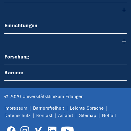
Einrichtungen
Einrichtungen
Forschung
Forschung
Karriere
© 2026 Universitätsklinikum Erlangen
Impressum
Barrierefreiheit
Leichte Sprache
Datenschutz
Kontakt
Anfahrt
Sitemap
Notfall