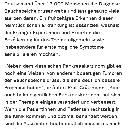
Deutschland über 17.000 Menschen die Diagnose
Bauchspeicheldrüsenkrebs und fast genauso viele
sterben daran. Ein frühzeitiges Erkennen dieser
heimtückischen Erkrankung ist essenziell, weshalb
die Erlanger Expertinnen und Experten die
Bevölkerung für das Thema allgemein sowie
insbesondere für erste mögliche Symptome
sensibilisieren möchten.
„Neben dem klassischen Pankreaskarzinom gibt es
noch eine Vielzahl von anderen bösartigen Tumoren
der Bauchspeicheldrüse, die eine deutlich bessere
Prognose haben“, erläutert Prof. Grützmann. „Aber
auch beim eigentlichen Pankreaskarzinom hat sich
in der Therapie einiges verändert und verbessert.
Wenn die Patientinnen und Patienten rechtzeitig in
die Klinik kommen und optimal behandelt werden,
sind die Aussichten heute deutlich besser als noch