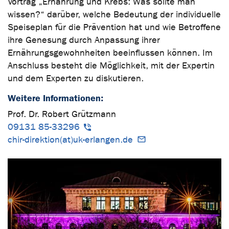
Vortrag „Ernährung und Krebs: Was sollte man
wissen?“ darüber, welche Bedeutung der individuelle
Speiseplan für die Prävention hat und wie Betroffene
ihre Genesung durch Anpassung ihrer
Ernährungsgewohnheiten beeinflussen können. Im
Anschluss besteht die Möglichkeit, mit der Expertin
und dem Experten zu diskutieren.
Weitere Informationen:
Prof. Dr. Robert Grützmann
09131 85-33296
chir-direktion(at)uk-erlangen.de