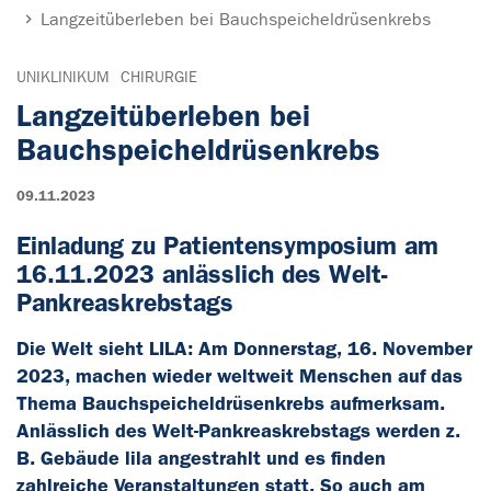
Langzeitüberleben bei Bauchspeicheldrüsenkrebs
UNIKLINIKUM
CHIRURGIE
Langzeitüberleben bei
Bauchspeicheldrüsenkrebs
09.11.2023
Einladung zu Patientensymposium am
16.11.2023 anlässlich des Welt-
Pankreaskrebstags
Die Welt sieht LILA: Am Donnerstag, 16. November
2023, machen wieder weltweit Menschen auf das
Thema Bauchspeicheldrüsenkrebs aufmerksam.
Anlässlich des Welt-Pankreaskrebstags werden z.
B. Gebäude lila angestrahlt und es finden
zahlreiche Veranstaltungen statt. So auch am