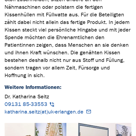
Nähmaschinen oder polstern die fertigen
Kissenhüllen mit Füllwatte aus. Für die Beteiligten
zählt dabei nicht allein das fertige Produkt. In jedem
Kissen steckt viel persönliche Hingabe und mit jeder
Spende möchten die Ehrenamtlichen den
Patientinnen zeigen, dass Menschen an sie denken
und ihnen Kraft wünschen. Die genähten Kissen
bestehen deshalb nicht nur aus Stoff und Füllung,
sondern tragen vor allem Zeit, Fürsorge und
Hoffnung in sich.
Weitere Informationen:
Dr. Katharina Seitz
09131 85-33553
katharina.seitz(at)uk-erlangen.de