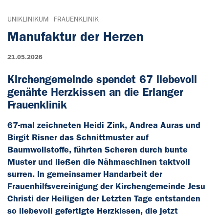
UNIKLINIKUM
FRAUENKLINIK
Manufaktur der Herzen
21.05.2026
Kirchengemeinde spendet 67 liebevoll
genähte Herzkissen an die Erlanger
Frauenklinik
67-mal zeichneten Heidi Zink, Andrea Auras und
Birgit Risner das Schnittmuster auf
Baumwollstoffe, führten Scheren durch bunte
Muster und ließen die Nähmaschinen taktvoll
surren. In gemeinsamer Handarbeit der
Frauenhilfsvereinigung der Kirchengemeinde Jesu
Christi der Heiligen der Letzten Tage entstanden
so liebevoll gefertigte Herzkissen, die jetzt