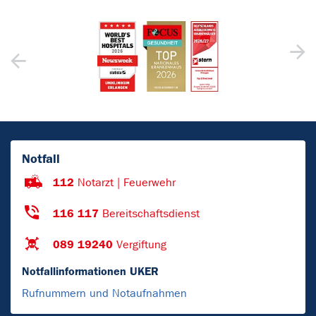
Notfall
112
Notarzt | Feuerwehr
116 117
Bereitschaftsdienst
089 19240
Vergiftung
Notfallinformationen UKER
Rufnummern und Notaufnahmen