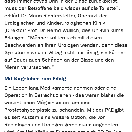
dass immer etwas Urin in der Blase zurückbleibt,
muss der Betroffene bald wieder auf die Toilette",
erklärt Dr. Mario Richterstetter, Oberarzt der
Urologischen und Kinderurologischen Klinik
(Direktor: Prof. Dr. Bernd Wullich) des Uni-Klinikums
Erlangen. "Männer sollten sich mit diesen
Beschwerden an ihren Urologen wenden, denn diese
Symptome sind im Alltag nicht nur lästig, sie können
auf Dauer auch Schäden an der Blase und den
Nieren verursachen."
Mit Kügelchen zum Erfolg
Ein Leben lang Medikamente nehmen oder eine
Operation in Betracht ziehen - das waren bisher die
wesentlichen Möglichkeiten, um eine
Prostatahyperplasie zu behandeln. Mit der PAE gibt
es seit Kurzem eine weitere Option, die von
Radiologen und Urologen gemeinsam angeboten