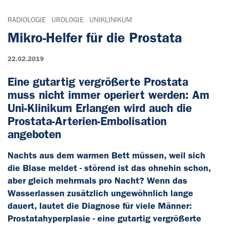
RADIOLOGIE
UROLOGIE
UNIKLINIKUM
Mikro-Helfer für die Prostata
22.02.2019
Eine gutartig vergrößerte Prostata
muss nicht immer operiert werden: Am
Uni-Klinikum Erlangen wird auch die
Prostata-Arterien-Embolisation
angeboten
Nachts aus dem warmen Bett müssen, weil sich
die Blase meldet - störend ist das ohnehin schon,
aber gleich mehrmals pro Nacht? Wenn das
Wasserlassen zusätzlich ungewöhnlich lange
dauert, lautet die Diagnose für viele Männer:
Prostatahyperplasie - eine gutartig vergrößerte