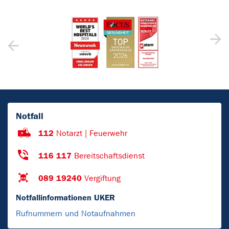
Notfall
112
Notarzt | Feuerwehr
116 117
Bereitschaftsdienst
089 19240
Vergiftung
Notfallinformationen UKER
Rufnummern und Notaufnahmen