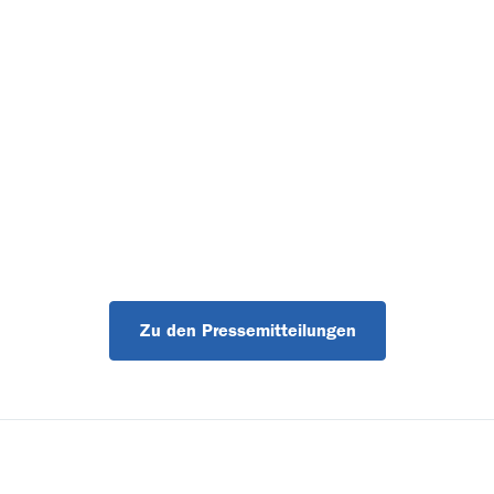
Zu den Pressemitteilungen