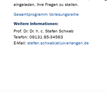
eingeladen, ihre Fragen zu stellen.
Gesamtprogramm Vorlesungsreihe
Weitere Informationen:
Prof. Dr. Dr. h. c. Stefan Schwab
Telefon: 09131 85-34563
E-Mail:
stefan.schwab(at)uk-erlangen.de