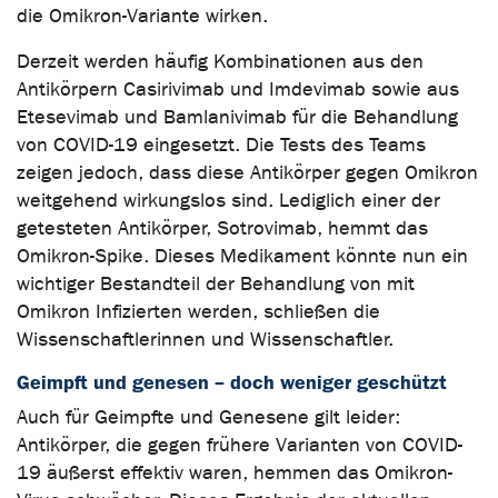
die Omikron-Variante wirken.
Derzeit werden häufig Kombinationen aus den
Antikörpern Casirivimab und Imdevimab sowie aus
Etesevimab und Bamlanivimab für die Behandlung
von COVID-19 eingesetzt. Die Tests des Teams
zeigen jedoch, dass diese Antikörper gegen Omikron
weitgehend wirkungslos sind. Lediglich einer der
getesteten Antikörper, Sotrovimab, hemmt das
Omikron-Spike. Dieses Medikament könnte nun ein
wichtiger Bestandteil der Behandlung von mit
Omikron Infizierten werden, schließen die
Wissenschaftlerinnen und Wissenschaftler.
Geimpft und genesen – doch weniger geschützt
Auch für Geimpfte und Genesene gilt leider:
Antikörper, die gegen frühere Varianten von COVID-
19 äußerst effektiv waren, hemmen das Omikron-