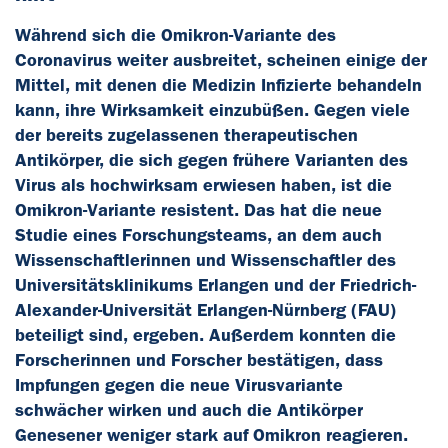
Während sich die Omikron-Variante des
Coronavirus weiter ausbreitet, scheinen einige der
Mittel, mit denen die Medizin Infizierte behandeln
kann, ihre Wirksamkeit einzubüßen. Gegen viele
der bereits zugelassenen therapeutischen
Antikörper, die sich gegen frühere Varianten des
Virus als hochwirksam erwiesen haben, ist die
Omikron-Variante resistent. Das hat die neue
Studie eines Forschungsteams, an dem auch
Wissenschaftlerinnen und Wissenschaftler des
Universitätsklinikums Erlangen und der Friedrich-
Alexander-Universität Erlangen-Nürnberg (FAU)
beteiligt sind, ergeben. Außerdem konnten die
Forscherinnen und Forscher bestätigen, dass
Impfungen gegen die neue Virusvariante
schwächer wirken und auch die Antikörper
Genesener weniger stark auf Omikron reagieren.