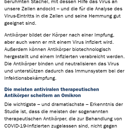
berühmten Stachel, mit dessen Hilfe das Virus an
unsere Zellen andockt – und die für die Analyse des
Virus-Eintritts in die Zellen und seine Hemmung gut
geeignet sind.
Antikörper bildet der Körper nach einer Impfung,
aber auch wenn er mit einem Virus infiziert wird.
Außerdem können Antikörper biotechnologisch
hergestellt und einem Infizierten verabreicht werden.
Die Antikörper binden und neutralisieren das Virus
und unterstützen dadurch das Immunsystem bei der
Infektionsbekämpfung.
Die meisten antiviralen therapeutischen
Antikörper scheitern an Omikron
Die wichtigste – und dramatischste – Erkenntnis der
Studie ist, dass die meisten der sogenannten
therapeutischen Antikörper, die zur Behandlung von
COVID-19-Infizierten zugelassen sind, nicht gegen