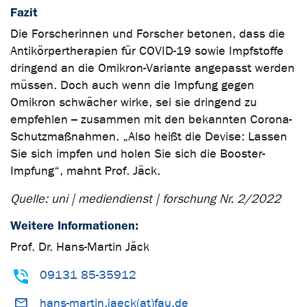
Fazit
Die Forscherinnen und Forscher betonen, dass die
Antikörpertherapien für COVID-19 sowie Impfstoffe
dringend an die Omikron-Variante angepasst werden
müssen. Doch auch wenn die Impfung gegen
Omikron schwächer wirke, sei sie dringend zu
empfehlen – zusammen mit den bekannten Corona-
Schutzmaßnahmen. „Also heißt die Devise: Lassen
Sie sich impfen und holen Sie sich die Booster-
Impfung“, mahnt Prof. Jäck.
Quelle: uni | mediendienst | forschung Nr. 2/2022
Weitere Informationen:
Prof. Dr. Hans-Martin Jäck
09131 85-35912
hans-martin.jaeck(at)fau.de