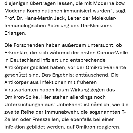
diejenigen übertragen lassen, die mit Moderna bzw.
Moderna-Kombinationen immunisiert wurden“, sagt
Prof. Dr. Hans-Martin Jäck, Leiter der Molekular-
Immunologischen Abteilung des Uni-Klinikums
Erlangen.
Die Forschenden haben außerdem untersucht, ob
Erkrankte, die sich während der ersten Corona-Welle
in Deutschland infiziert und entsprechende
Antikörper gebildet haben, vor der Omikron-Variante
geschützt sind. Das Ergebnis: enttäuschend. Die
Antikörper aus Infektionen mit früheren
Virusvarianten haben kaum Wirkung gegen das
Omikron-Spike. Hier stehen allerdings noch
Untersuchungen aus: Unbekannt ist nämlich, wie die
zweite Reihe der Immunabwehr, die sogenannten T-
Zellen oder Fresszellen, die ebenfalls bei einer
Infektion gebildet werden, auf Omikron reagieren.