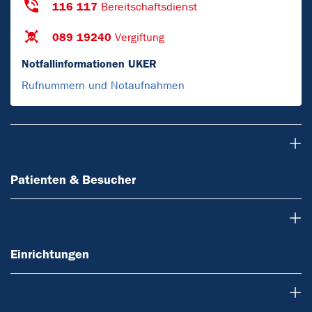
116 117
Bereitschaftsdienst
089 19240
Vergiftung
Notfallinformationen UKER
Rufnummern und Notaufnahmen
Patienten & Besucher
Patienten & Besucher
Einrichtungen
Einrichtungen
Forschung