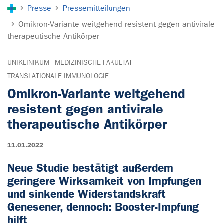
Sie sind hier:
Presse
Pressemitteilungen
Omikron-Variante weitgehend resistent gegen antivirale
therapeutische Antikörper
UNIKLINIKUM
MEDIZINISCHE FAKULTÄT
TRANSLATIONALE IMMUNOLOGIE
Omikron-Variante weitgehend
resistent gegen antivirale
therapeutische Antikörper
11.01.2022
Neue Studie bestätigt außerdem
geringere Wirksamkeit von Impfungen
und sinkende Widerstandskraft
Genesener, dennoch: Booster-Impfung
hilft