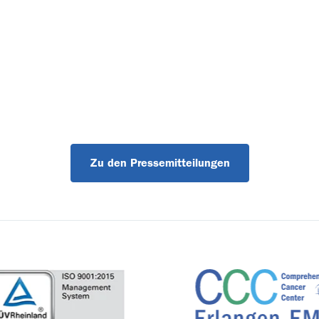
Zu den Pressemitteilungen