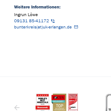
Weitere Informationen:
Ingrun Löwe
09131 85-41172
bunterkreis(at)uk-erlangen.de