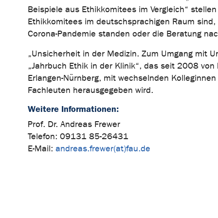
Beispiele aus Ethikkomitees im Vergleich“ stellen 
Ethikkomitees im deutschsprachigen Raum sind, 
Corona-Pandemie standen oder die Beratung nach
„Unsicherheit in der Medizin. Zum Umgang mit U
„Jahrbuch Ethik in der Klinik“, das seit 2008 von 
Erlangen-Nürnberg, mit wechselnden Kolleginnen
Fachleuten herausgegeben wird.
Weitere Informationen:
Prof. Dr. Andreas Frewer
Telefon: 09131 85-26431
E-Mail:
andreas.frewer(at)fau.de