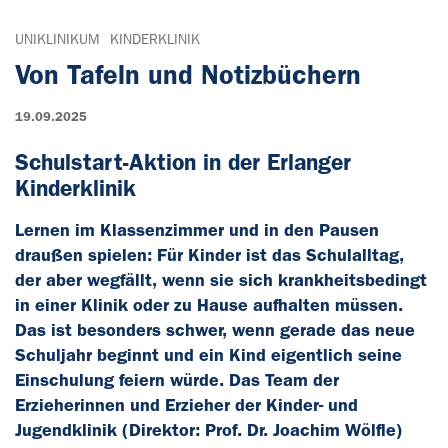
UNIKLINIKUM
KINDERKLINIK
Von Tafeln und Notizbüchern
19.09.2025
Schulstart-Aktion in der Erlanger
Kinderklinik
Lernen im Klassenzimmer und in den Pausen
draußen spielen: Für Kinder ist das Schulalltag,
der aber wegfällt, wenn sie sich krankheitsbedingt
in einer Klinik oder zu Hause aufhalten müssen.
Das ist besonders schwer, wenn gerade das neue
Schuljahr beginnt und ein Kind eigentlich seine
Einschulung feiern würde. Das Team der
Erzieherinnen und Erzieher der Kinder- und
Jugendklinik (Direktor: Prof. Dr. Joachim Wölfle)