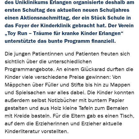
des Uniklinikums Erlangen organisierte deshalb am
ersten Schultag des aktuellen neuen Schuljahres
einen Aktionsnachmittag, der ein Stück Schule in
das Foyer der Kinderklinik gebracht hat. Der Verein
„Toy Run – Träume für kranke Kinder Erlangen“
unterstützte das bunte Programm finanziell.
Die jungen Patientinnen und Patienten freuten sich
sichtlich über die unterschiedlichen
Programmangebote. An einem Glücksrad durften die
Kinder viele verschiedene Preise gewinnen: Von
Mäppchen über Füller und Stifte bis hin zu Mappen
und Spielsachen war alles dabei. Die Kinder konnten
außerdem selbst Notizbücher mit buntem Papier
gestalten und aus Holz kleine Tafeln zum Bemalen
mit Kreide basteln. Für die Eltern gab es einen Tisch,
auf dem die Erzieherinnen und Erzieher aktuelle
Kinderliteratur vorstellten.