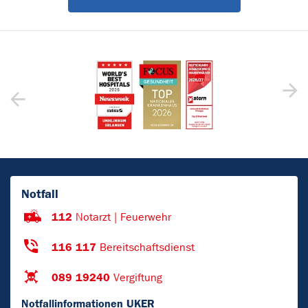
Notfall
112
Notarzt | Feuerwehr
116 117
Bereitschaftsdienst
089 19240
Vergiftung
Notfallinformationen UKER