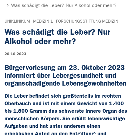
Was schädigt die Leber? Nur Alkohol oder mehr?
UNIKLINIKUM
MEDIZIN 1
FORSCHUNGSSTIFTUNG MEDIZIN
Was schädigt die Leber? Nur
Alkohol oder mehr?
20.10.2023
Bürgervorlesung am 23. Oktober 2023
informiert über Lebergesundheit und
organschädigende Lebensgewohnheiten
Die Leber befindet sich größtenteils im rechten
Oberbauch und ist mit einem Gewicht von 1.400
bis 1.800 Gramm das schwerste innere Organ des
menschlichen Körpers. Sie erfüllt lebenswichtige
Aufgaben und hat unter anderem einen
erheblichen Anteil an den Entgiftung- und