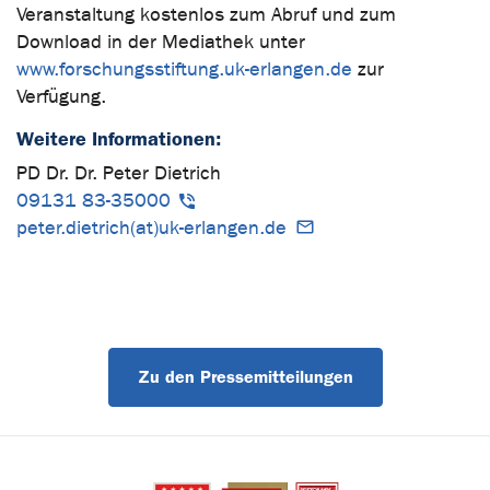
Veranstaltung kostenlos zum Abruf und zum
Download in der Mediathek unter
www.forschungsstiftung.uk-erlangen.de
zur
Verfügung.
Weitere Informationen:
PD Dr. Dr. Peter Dietrich
09131 83-35000
peter.dietrich(at)uk-erlangen.de
Zu den Pressemitteilungen