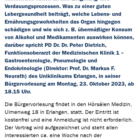
Verdauungsprozessen. Was zu einer guten
Lebergesundheit beiträgt, welche Lebens- und
Ernährungsgewohnheiten das Organ hingegen
schädigen und wie sich z. B. übermäßiger Konsum
von Alkohol und Medikamenten auswirken können,
darüber spricht PD Dr. Dr. Peter Dietrich,
Funktionsoberarzt der Medizinischen Klinik 1 –
Gastroenterologie, Pneumologie und
Endokrinologie (Direktor: Prof. Dr. Markus F.
Neurath) des Uniklinikums Erlangen, in seiner
Bürgervorlesung am Montag, 23. Oktober 2023, ab
18.15 Uhr.
Die Bürgervorlesung findet in den Hörsälen Medizin,
Ulmenweg 18 in Erlangen, statt. Der Eintritt ist
kostenfrei und eine Anmeldung ist nicht erforderlich.
Der Vortrag wird aufgezeichnet und steht allen
Interessierten ca. eine Woche nach der