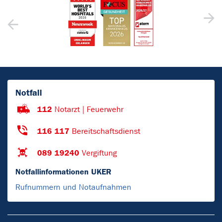
Notfall
112
Notarzt | Feuerwehr
116 117
Bereitschaftsdienst
089 19240
Vergiftung
Notfallinformationen UKER
Rufnummern und Notaufnahmen