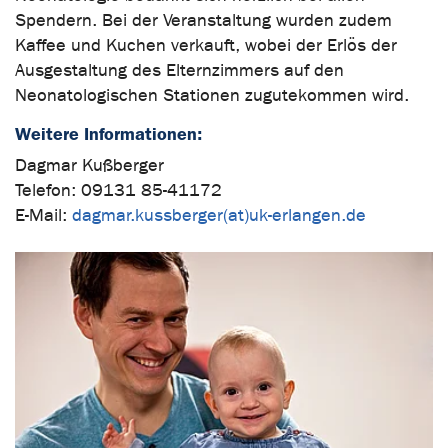
Spendern. Bei der Veranstaltung wurden zudem
Kaffee und Kuchen verkauft, wobei der Erlös der
Ausgestaltung des Elternzimmers auf den
Neonatologischen Stationen zugutekommen wird.
Weitere Informationen:
Dagmar Kußberger
Telefon: 09131 85-41172
E-Mail:
dagmar.kussberger(at)uk-erlangen.de