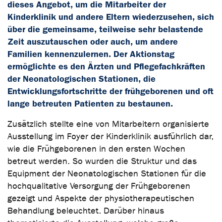
dieses Angebot, um die Mitarbeiter der
Kinderklinik und andere Eltern wiederzusehen, sich
über die gemeinsame, teilweise sehr belastende
Zeit auszutauschen oder auch, um andere
Familien kennenzulernen. Der Aktionstag
ermöglichte es den Ärzten und Pflegefachkräften
der Neonatologischen Stationen, die
Entwicklungsfortschritte der frühgeborenen und oft
lange betreuten Patienten zu bestaunen.
Zusätzlich stellte eine von Mitarbeitern organisierte
Ausstellung im Foyer der Kinderklinik ausführlich dar,
wie die Frühgeborenen in den ersten Wochen
betreut werden. So wurden die Struktur und das
Equipment der Neonatologischen Stationen für die
hochqualitative Versorgung der Frühgeborenen
gezeigt und Aspekte der physiotherapeutischen
Behandlung beleuchtet. Darüber hinaus