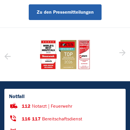
Zu den Pressemitteilungen
Notfall
112
Notarzt | Feuerwehr
116 117
Bereitschaftsdienst