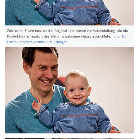
Zahlreiche Eltern nutzten das Angebot und kamen zur Veranstaltung, die die
Kinderklinik anlässlich des Welt-Frühgeborenen-Tages ausrichtete.
Foto: Dr.
Patrick Morhart/Uniklinikum Erlangen