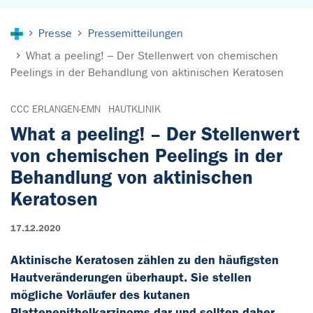
Sie sind hier:
Presse
Pressemitteilungen
What a peeling! – Der Stellenwert von chemischen
Peelings in der Behandlung von aktinischen Keratosen
CCC ERLANGEN-EMN
HAUTKLINIK
What a peeling! – Der Stellenwert
von chemischen Peelings in der
Behandlung von aktinischen
Keratosen
17.12.2020
Aktinische Keratosen zählen zu den häufigsten
Hautveränderungen überhaupt. Sie stellen
mögliche Vorläufer des kutanen
Plattenepithelkarzinoms dar und sollten daher