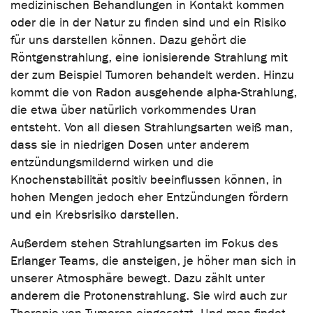
medizinischen Behandlungen in Kontakt kommen
oder die in der Natur zu finden sind und ein Risiko
für uns darstellen können. Dazu gehört die
Röntgenstrahlung, eine ionisierende Strahlung mit
der zum Beispiel Tumoren behandelt werden. Hinzu
kommt die von Radon ausgehende alpha-Strahlung,
die etwa über natürlich vorkommendes Uran
entsteht. Von all diesen Strahlungsarten weiß man,
dass sie in niedrigen Dosen unter anderem
entzündungsmildernd wirken und die
Knochenstabilität positiv beeinflussen können, in
hohen Mengen jedoch eher Entzündungen fördern
und ein Krebsrisiko darstellen.
Außerdem stehen Strahlungsarten im Fokus des
Erlanger Teams, die ansteigen, je höher man sich in
unserer Atmosphäre bewegt. Dazu zählt unter
anderem die Protonenstrahlung. Sie wird auch zur