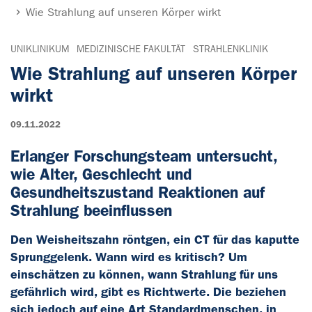
Wie Strahlung auf unseren Körper wirkt
UNIKLINIKUM
MEDIZINISCHE FAKULTÄT
STRAHLENKLINIK
Wie Strahlung auf unseren Körper
wirkt
09.11.2022
Erlanger Forschungsteam untersucht,
wie Alter, Geschlecht und
Gesundheitszustand Reaktionen auf
Strahlung beeinflussen
Den Weisheitszahn röntgen, ein CT für das kaputte
Sprunggelenk. Wann wird es kritisch? Um
einschätzen zu können, wann Strahlung für uns
gefährlich wird, gibt es Richtwerte. Die beziehen
sich jedoch auf eine Art Standardmenschen, in