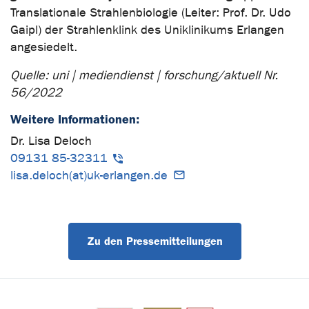
Translationale Strahlenbiologie (Leiter: Prof. Dr. Udo
Gaipl) der Strahlenklink des Uniklinikums Erlangen
angesiedelt.
Quelle: uni | mediendienst | forschung/aktuell Nr.
56/2022
Weitere Informationen:
Dr. Lisa Deloch
09131 85-32311
lisa.deloch(at)uk-erlangen.de
Zu den Pressemitteilungen