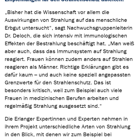
„Bisher hat die Wissenschaft vor allem die
Auswirkungen von Strahlung auf das menschliche
Erbgut untersucht“, sagt Nachwuchsgruppenleiterin
Dr. Deloch, die sich intensiv mit immunologischen
Effekten der Bestrahlung beschäftigt hat. „Man weiß
aber auch, dass das Immunsystem auf Strahlung
reagiert. Frauen können zudem anders auf Strahlen
reagieren als Männer. Richtige Erklärungen gibt es
dafür kaum – und auch keine speziell angepassten
Grenzwerte für den Strahlenschutz. Das ist
besonders kritisch, weil zum Beispiel auch viele
Frauen in medizinischen Berufen arbeiten und
regelmäßig Strahlung ausgesetzt sind.“
Die Erlanger Expertinnen und Experten nehmen in
ihrem Projekt unterschiedliche Arten von Strahlung
in den Blick, mit denen wir zum Beispiel bei