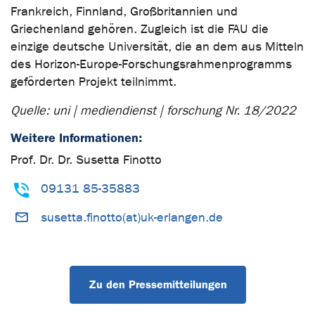
Frankreich, Finnland, Großbritannien und
Griechenland gehören. Zugleich ist die FAU die
einzige deutsche Universität, die an dem aus Mitteln
des Horizon-Europe-Forschungsrahmenprogramms
geförderten Projekt teilnimmt.
Quelle: uni | mediendienst | forschung Nr. 18/2022
Weitere Informationen:
Prof. Dr. Dr. Susetta Finotto
09131 85-35883
susetta.finotto(at)uk-erlangen.de
Zu den Pressemitteilungen