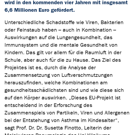
wird in den kommenden vier Jahren mit insgesamt
6,6 Millionen Euro gefördert.
Unterschiedliche Schadstoffe wie Viren, Bakterien
oder Feinstaub haben – auch in Kombination –
Auswirkungen auf die Lungengesundheit, das
Immunsystem und die mentale Gesundheit von
Kindern. Das gilt vor allem für die Raumluft in der
Schule, aber auch für die zu Hause. Das Ziel des
Projektes ist es, durch die Analyse der
Zusammensetzung von Luftverschmutzungen
herauszufinden, welche Kombinationen am
gesundheitsschädlichsten sind und wie diese sich
auf den Körper auswirken. „Dieses EU-Projekt ist
entscheidend in der Erforschung des
Zusammenspiels von Partikeln, Viren und Allergenen
bei der Entstehung von Asthma im Kindesalter“,
sagt Prof. Dr. Dr. Susetta Finotto, Leiterin der