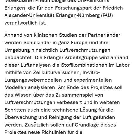
Molekularen Pneumologie des Uni-Klinikums
Erlangen, die für den Forschungspart der Friedrich-
Alexander-Universität Erlangen-Nürnberg (FAU)
verantwortlich ist.
Anhand von klinischen Studien der Partnerländer
werden Schulkinder in ganz Europa und ihre
Umgebung hinsichtlich Luftverschmutzungen
beobachtet. Die Erlanger Arbeitsgruppe wird anhand
dieser Luftanalysen die Stoffkombinationen im Labor
mithilfe von Zellkulturversuchen, In-vitro-
Lungengewebemodellen und experimentellen
Modellen analysieren. Am Ende des Projektes soll
das Wissen über das Zusammenspiel von
Luftverschmutzungen verbessert und in weiteren
Schritten auch eine technische Lösung für die
Überwachung und Reinigung der Luft gefunden
werden. Zusätzlich sollen auf Grundlage dieses
Projektes neue Richtlinien für die