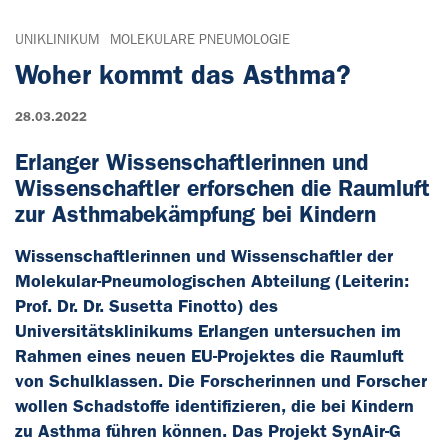
UNIKLINIKUM
MOLEKULARE PNEUMOLOGIE
Woher kommt das Asthma?
28.03.2022
Erlanger Wissenschaftlerinnen und
Wissenschaftler erforschen die Raumluft
zur Asthmabekämpfung bei Kindern
Wissenschaftlerinnen und Wissenschaftler der
Molekular-Pneumologischen Abteilung (Leiterin:
Prof. Dr. Dr. Susetta Finotto) des
Universitätsklinikums Erlangen untersuchen im
Rahmen eines neuen EU-Projektes die Raumluft
von Schulklassen. Die Forscherinnen und Forscher
wollen Schadstoffe identifizieren, die bei Kindern
zu Asthma führen können. Das Projekt SynAir-G