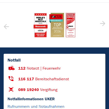
Notfall
112
Notarzt | Feuerwehr
116 117
Bereitschaftsdienst
089 19240
Vergiftung
Notfallinformationen UKER
Rufnummern und Notaufnahmen