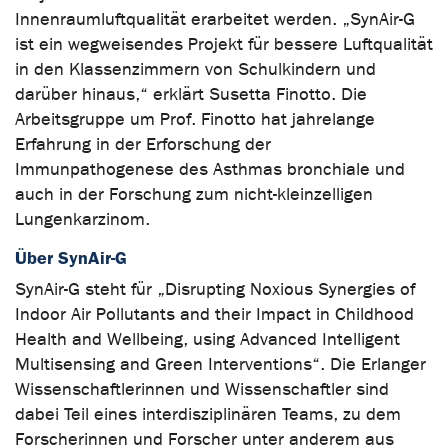
Innenraumluftqualität erarbeitet werden. „SynAir-G
ist ein wegweisendes Projekt für bessere Luftqualität
in den Klassenzimmern von Schulkindern und
darüber hinaus,“ erklärt Susetta Finotto. Die
Arbeitsgruppe um Prof. Finotto hat jahrelange
Erfahrung in der Erforschung der
Immunpathogenese des Asthmas bronchiale und
auch in der Forschung zum nicht-kleinzelligen
Lungenkarzinom.
Über SynAir-G
SynAir-G steht für „Disrupting Noxious Synergies of
Indoor Air Pollutants and their Impact in Childhood
Health and Wellbeing, using Advanced Intelligent
Multisensing and Green Interventions“. Die Erlanger
Wissenschaftlerinnen und Wissenschaftler sind
dabei Teil eines interdisziplinären Teams, zu dem
Forscherinnen und Forscher unter anderem aus