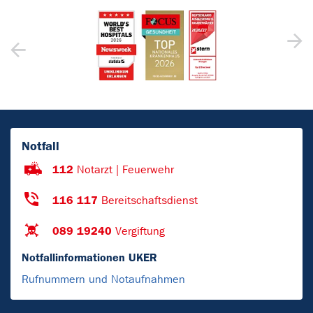
Notfall
112
Notarzt | Feuerwehr
116 117
Bereitschaftsdienst
089 19240
Vergiftung
Notfallinformationen UKER
Rufnummern und Notaufnahmen