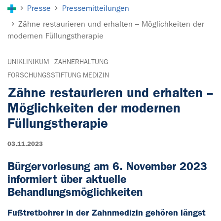
Sie sind hier:
Presse
Pressemitteilungen
Zähne restaurieren und erhalten – Möglichkeiten der
modernen Füllungstherapie
UNIKLINIKUM
ZAHNERHALTUNG
FORSCHUNGSSTIFTUNG MEDIZIN
Zähne restaurieren und erhalten –
Möglichkeiten der modernen
Füllungstherapie
03.11.2023
Bürgervorlesung am 6. November 2023
informiert über aktuelle
Behandlungsmöglichkeiten
Fußtretbohrer in der Zahnmedizin gehören längst