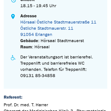
18.15 - 19.45 Uhr
Adresse
Hörsaal Östliche Stadtmauerstraße 11
Östliche Stadtmauerstr. 11
91054 Erlangen
Gebäude
: Hörsaal Stadtmauerst
Raum
: Hörsaal
Der Veranstaltungsort ist barrierefrei.
Treppenlift und barrierefreies WC
vorhanden. Telefon für Treppenlift:
09131 85-34858
Referent:
Prof. Dr. med. T. Harrer