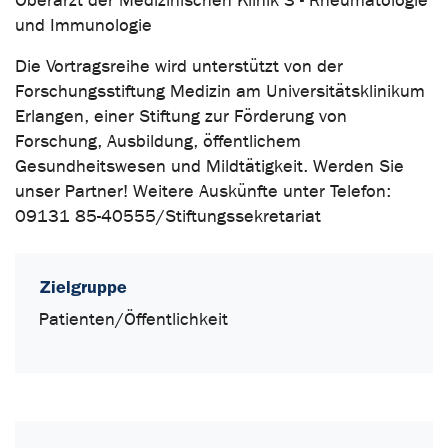
Oberarzt der Medizinischen Klinik 3 - Rheumatologie
und Immunologie
Die Vortragsreihe wird unterstützt von der
Forschungsstiftung Medizin am Universitätsklinikum
Erlangen, einer Stiftung zur Förderung von
Forschung, Ausbildung, öffentlichem
Gesundheitswesen und Mildtätigkeit. Werden Sie
unser Partner! Weitere Auskünfte unter Telefon:
09131 85-40555/Stiftungssekretariat
Zielgruppe
Patienten/Öffentlichkeit