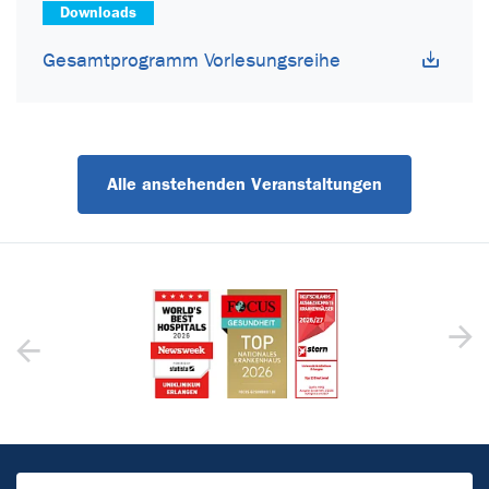
Downloads
Gesamtprogramm Vorlesungsreihe
Alle anstehenden Veranstaltungen