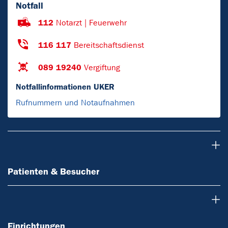
Notfall
112
Notarzt | Feuerwehr
116 117
Bereitschaftsdienst
089 19240
Vergiftung
Notfallinformationen UKER
Rufnummern und Notaufnahmen
Patienten & Besucher
Patienten & Besucher
Einrichtungen
Einrichtungen