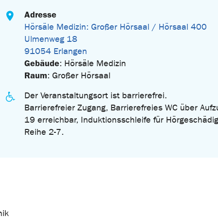
Adresse
Hörsäle Medizin: Großer Hörsaal / Hörsaal 400
Ulmenweg 18
91054 Erlangen
Gebäude
: Hörsäle Medizin
Raum
: Großer Hörsaal
Der Veranstaltungsort ist barrierefrei.
Barrierefreier Zugang, Barrierefreies WC über Aufz
19 erreichbar, Induktionsschleife für Hörgeschädig
Reihe 2-7.
nik