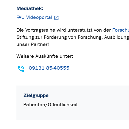
Mediathek:
FAU Videoportal
Die Vortragsreihe wird unterstützt von der
Forsch
Stiftung zur Förderung von Forschung, Ausbildun
unser Partner!
Weitere Auskünfte unter:
09131 85-40555
Zielgruppe
Patienten/Öffentlichkeit