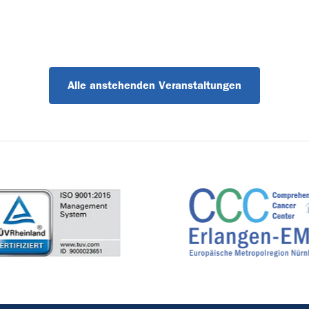
Alle anstehenden Veranstaltungen