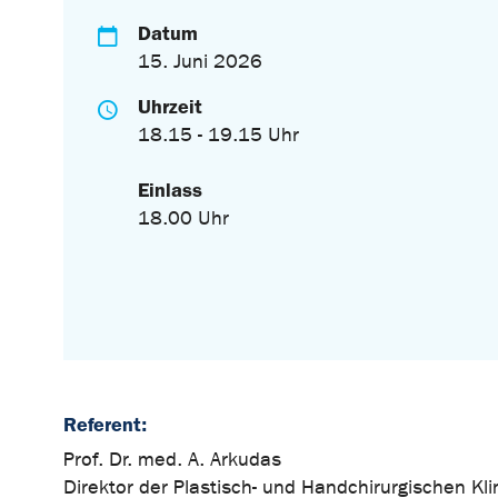
Datum
15. Juni 2026
Uhrzeit
18.15 - 19.15 Uhr
Einlass
18.00 Uhr
Referent:
Prof. Dr. med. A. Arkudas
Direktor der Plastisch- und Handchirurgischen Kli