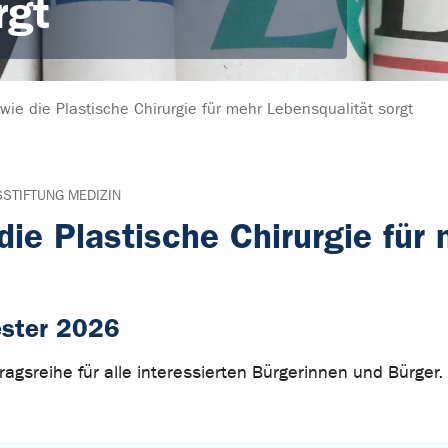
rgt
 wie die Plastische Chirurgie für mehr Lebensqualität sorgt
STIFTUNG MEDIZIN
die Plastische Chirurgie für
ster 2026
ragsreihe für alle interessierten Bürgerinnen und Bürger