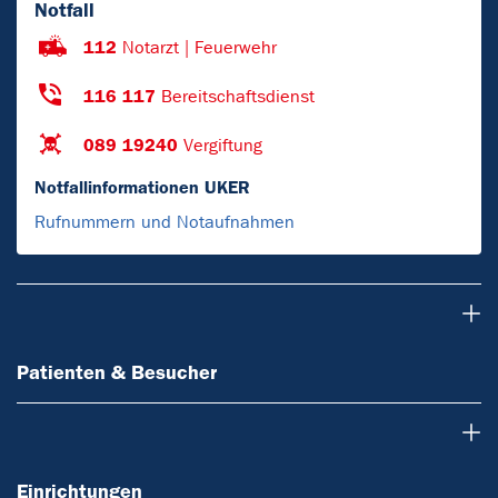
Notfall
112
Notarzt | Feuerwehr
116 117
Bereitschaftsdienst
089 19240
Vergiftung
Notfallinformationen UKER
Rufnummern und Notaufnahmen
Patienten & Besucher
Patienten & Besucher
Einrichtungen
Einrichtungen