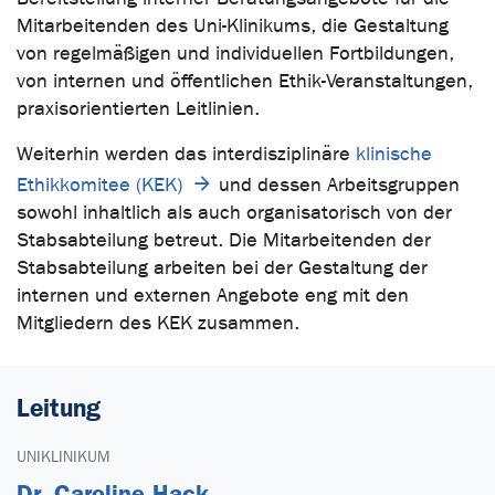
Mitarbeitenden des Uni-Klinikums, die Gestaltung
von regelmäßigen und individuellen Fortbildungen,
von internen und öffentlichen Ethik-Veranstaltungen,
praxisorientierten Leitlinien.
Weiterhin werden das interdisziplinäre
klinische
Ethikkomitee (KEK)
und dessen Arbeitsgruppen
sowohl inhaltlich als auch organisatorisch von der
Stabsabteilung betreut. Die Mitarbeitenden der
Stabsabteilung arbeiten bei der Gestaltung der
internen und externen Angebote eng mit den
Mitgliedern des KEK zusammen.
Leitung
UNIKLINIKUM
Dr. Caroline Hack