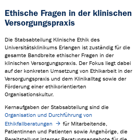
Ethische Fragen in der klinischen
Versorgungspraxis
Die Stabsabteilung Klinische Ethik des
Universitätsklinikums Erlangen ist zuständig für die
gesamte Bandbreite ethischer Fragen in der
klinischen Versorgungspraxis. Der Fokus liegt dabei
auf der konkreten Umsetzung von Ethikarbeit in der
Versorgungspraxis und dem Klinikalltag sowie der
Förderung einer ethikorientierten
Organisationskultur.
Kernaufgaben der Stabsabteilung sind die
Organisation und Durchführung von
Ethikfallberatungen
für Mitarbeitende,
Patientinnen und Patienten sowie Angehörige, die
Bereitstellung interner Beratungsangebote für die