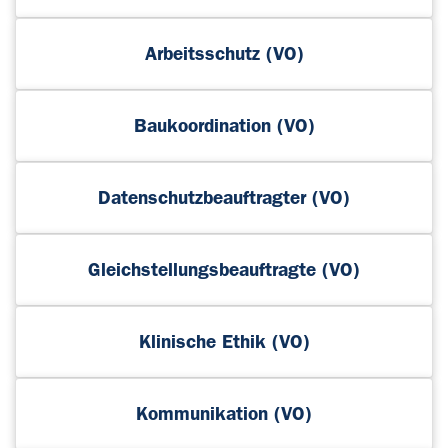
Arbeitsschutz (VO)
Baukoordination (VO)
Datenschutzbeauftragter (VO)
Gleichstellungsbeauftragte (VO)
Klinische Ethik (VO)
Kommunikation (VO)