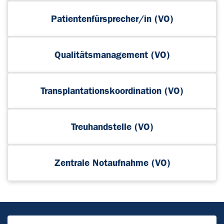
Patientenfürsprecher/in (VO)
Qualitätsmanagement (VO)
Transplantationskoordination (VO)
Treuhandstelle (VO)
Zentrale Notaufnahme (VO)