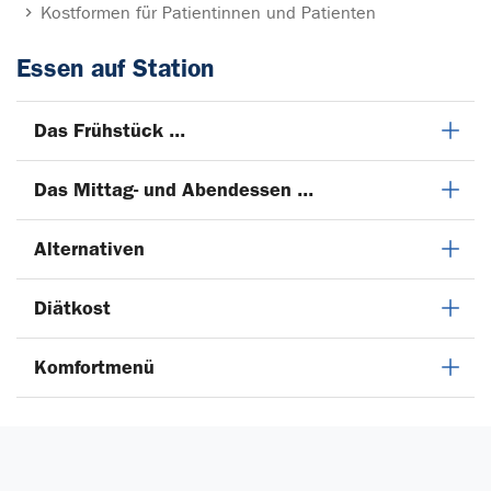
Kostformen für Patientinnen und Patienten
Essen auf Station
Das Frühstück ...
Das Mittag- und Abendessen ...
Alternativen
Diätkost
Komfortmenü