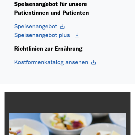
Speisenangebot für unsere
Patientinnen und Patienten
Speisenangebot
Speisenangebot plus
Richtlinien zur Ernährung
Kostformenkatalog ansehen