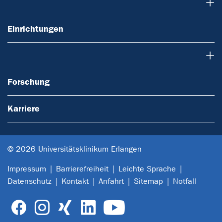
Einrichtungen
Einrichtungen
Forschung
Forschung
Karriere
© 2026 Universitätsklinikum Erlangen
Impressum
Barrierefreiheit
Leichte Sprache
Datenschutz
Kontakt
Anfahrt
Sitemap
Notfall