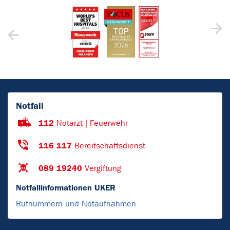
Notfall
112
Notarzt | Feuerwehr
116 117
Bereitschaftsdienst
089 19240
Vergiftung
Notfallinformationen UKER
Rufnummern und Notaufnahmen