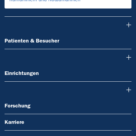
Patienten & Besucher
Patienten & Besucher
Einrichtungen
Einrichtungen
Forschung
Forschung
Karriere