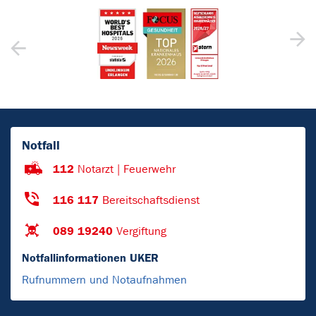
Notfall
112
Notarzt | Feuerwehr
116 117
Bereitschaftsdienst
089 19240
Vergiftung
Notfallinformationen UKER
Rufnummern und Notaufnahmen