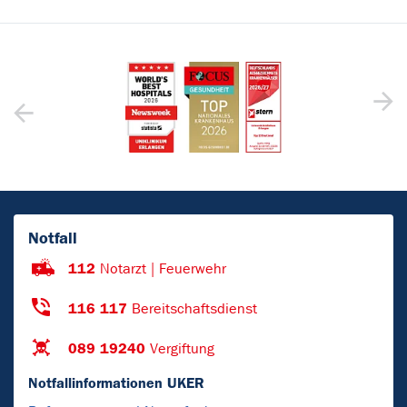
Notfall
112
Notarzt | Feuerwehr
116 117
Bereitschaftsdienst
089 19240
Vergiftung
Notfallinformationen UKER