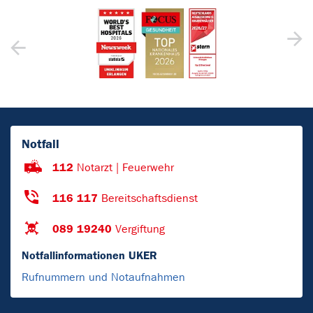
Notfall
112
Notarzt | Feuerwehr
116 117
Bereitschaftsdienst
089 19240
Vergiftung
Notfallinformationen UKER
Rufnummern und Notaufnahmen