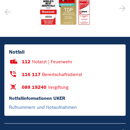
Notfall
112
Notarzt | Feuerwehr
116 117
Bereitschaftsdienst
089 19240
Vergiftung
Notfallinformationen UKER
Rufnummern und Notaufnahmen