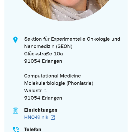
Sektion für Experimentelle Onkologie und
Nanomedizin (SEON)
Glückstraße 10a
91054 Erlangen
Computational Medicine -
Molekularbiologie (Phoniatrie)
Waldstr. 1
91054 Erlangen
Einrichtungen
HNO-Klinik
Telefon