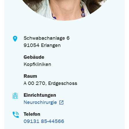
Schwabachanlage 6
91054 Erlangen
Gebäude
Kopfkliniken
Raum
A 00 270, Erdgeschoss
Einrichtungen
Neurochirurgie
Telefon
09131 85-44566