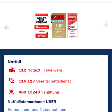
Notfall
112
Notarzt | Feuerwehr
116 117
Bereitschaftsdienst
089 19240
Vergiftung
Notfallinformationen UKER
Rufnummern und Notaufnahmen