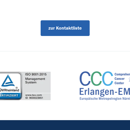
zur Kontaktliste