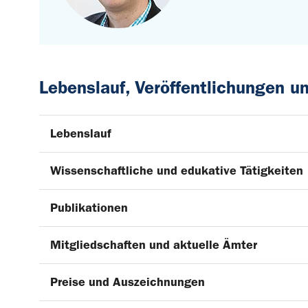
Lebenslauf, Veröffentlichungen 
Lebenslauf
Wissenschaftliche und edukative Tätigkeiten
Publikationen
Mitgliedschaften und aktuelle Ämter
Preise und Auszeichnungen