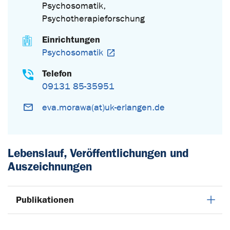
Psychosomatik,
Psychotherapieforschung
Einrichtungen
Psychosomatik
Telefon
09131 85-35951
eva.morawa(at)uk-erlangen.de
Lebenslauf, Veröffentlichungen und
Auszeichnungen
Publikationen