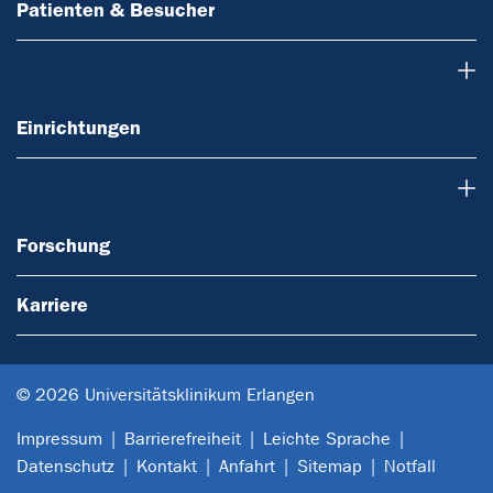
Patienten & Besucher
Einrichtungen
Einrichtungen
Forschung
Forschung
Karriere
© 2026 Universitätsklinikum Erlangen
Impressum
Barrierefreiheit
Leichte Sprache
Datenschutz
Kontakt
Anfahrt
Sitemap
Notfall