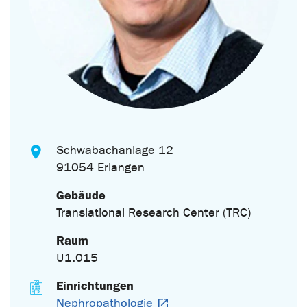
Schwabachanlage 12
91054 Erlangen
Gebäude
Translational Research Center (TRC)
Raum
U1.015
Einrichtungen
Nephropathologie