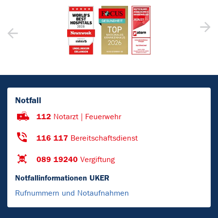
Notfall
112
Notarzt | Feuerwehr
116 117
Bereitschaftsdienst
089 19240
Vergiftung
Notfallinformationen UKER
Rufnummern und Notaufnahmen