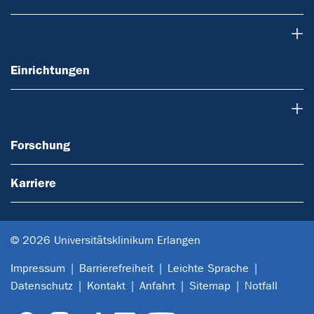
Einrichtungen
Einrichtungen
Forschung
Forschung
Karriere
© 2026 Universitätsklinikum Erlangen
Impressum
Barrierefreiheit
Leichte Sprache
Datenschutz
Kontakt
Anfahrt
Sitemap
Notfall