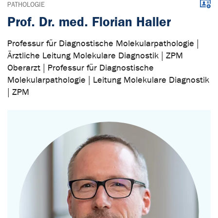
Down
PATHOLOGIE
Prof. Dr. med. Florian Haller
Professur für Diagnostische Molekularpathologie |
Ärztliche Leitung Molekulare Diagnostik | ZPM
Oberarzt | Professur für Diagnostische
Molekularpathologie | Leitung Molekulare Diagnostik
| ZPM