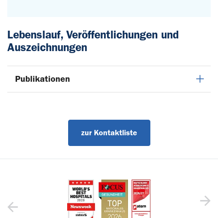
Lebenslauf, Veröffentlichungen und
Auszeichnungen
Publikationen
zur Kontaktliste