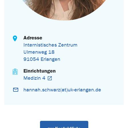
Adresse
Internistisches Zentrum
Ulmenweg 18
91054 Erlangen
Einrichtungen
Medizin 4
hannah.schwarz(at)uk-erlangen.de