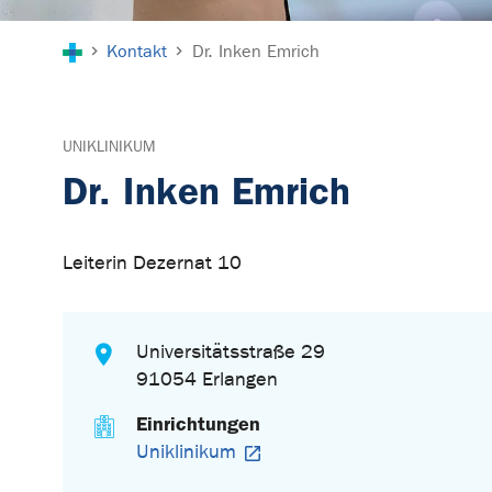
Sie sind hier:
Kontakt
Dr. Inken Emrich
UNIKLINIKUM
Dr. Inken Emrich
Leiterin Dezernat 10
Universitätsstraße 29
91054 Erlangen
Einrichtungen
Uniklinikum