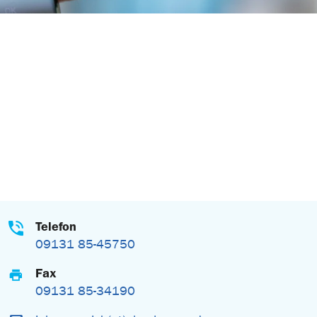
Telefon
09131 85-45750
Fax
09131 85-34190